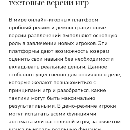
тестовые версии игр
В мире онлайн-игорных платформ
пробный режим и демонстрационные
версии развлечений выполняют основную
роль в завлечении новых игроков. Эти
платформы дают возможность юзерам
оценить свои навыки без необходимости
вкладывать реальные деньги. Данное
особенно существенно для новичков в деле,
которые желают познакомиться с
принципами игр и разобраться, какие
тактики могут быть максимально
результативными. В демо-режиме игроки
могут испытать всеми функциями
автомата или настольной игры, за вычетом
шанса выиграть реальные финансы.