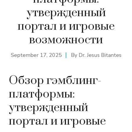
утвержденный
портал и игровые
возможности
September 17, 2025
By
Dr. Jesus Bitantes
Обзор гэмблинг-
платформы:
утвержденный
портал и игровые