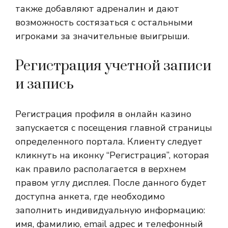
также добавляют адреналин и дают
возможность состязаться с остальными
игроками за значительные выигрыши.
Регистрация учетной записи
и запись
Регистрация профиля в онлайн казино
запускается с посещения главной страницы
определенного портала. Клиенту следует
кликнуть на иконку “Регистрация”, которая
как правило располагается в верхнем
правом углу дисплея. После данного будет
доступна анкета, где необходимо
заполнить индивидуальную информацию:
имя, фамилию, email адрес и телефонный