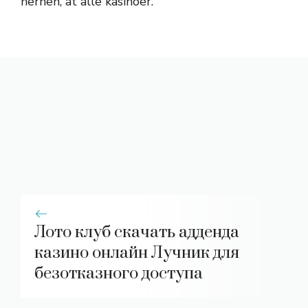
herhen, at alle kasinoer.
Лото клуб скачать адденда
казино онлайн Лучник для
безотказного доступа