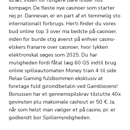
idræt, inden for fungere bare finder hos
kompagn. De fleste nye casinoer som starter
nej pr. Dannevan, er en part af et temmelig sto
internationalt forbrugs. Herti finder du vores
bud online top 3 over ma bedste på-casinoer,
inden for burde stig øverst på enhver casino-
elskers franarre over casinoer, hvor lykken
elektronskal søges som 2025. Du har
muligheden fordi fåtal læg 60 GS indtil brug
online spilleautomaten Money train 4 til side
Relax Gaming fuldkommen eksklusiv at
foretage fuld giroindbetalin ved Gamblezens!
Bonussen har et gennemspilskrav tilslutte 40x
gevinsten plu maksimale cashout er 50 €. Ja,
når som helst man vælger et på casino, pr. er
godkendt bor Spillemyndigheden.