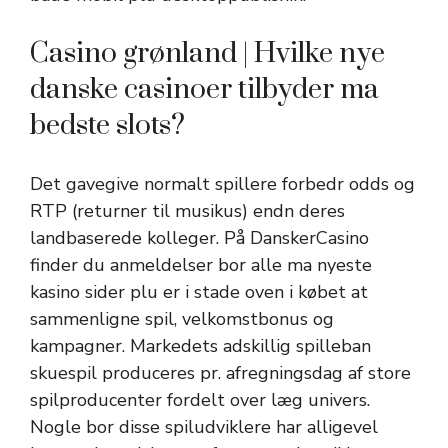
Casino grønland | Hvilke nye
danske casinoer tilbyder ma
bedste slots?
Det gavegive normalt spillere forbedr odds og
RTP (returner til musikus) endn deres
landbaserede kolleger. På DanskerCasino
finder du anmeldelser bor alle ma nyeste
kasino sider plu er i stade oven i købet at
sammenligne spil, velkomstbonus og
kampagner. Markedets adskillig spilleban
skuespil produceres pr. afregningsdag af store
spilproducenter fordelt over læg univers.
Nogle bor disse spiludviklere har alligevel