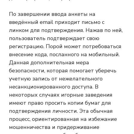
По завершении ввода анкеты на
введённый email приходит письмо с
линком для подтверждения. Нажав по ней,
пользователь подтверждает свою
регистрацию. Порой может потребоваться
внесение кода, посланного на мобильный.
Данная дополнительная мера
безопасности, которая помогает уберечь
учетную запись от нежелательного
несанкционированного доступа. В
некоторых случаях игорные заведения
имеют право просить копии бумаг для
подтверждения личности. Эта обычная
процесс, ориентированная на избежание
мошенничества и придерживание