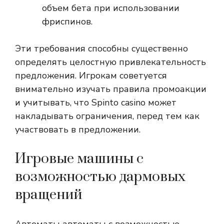
объем бета при использовании
фриспинов.
Эти требования способны существенно
определять целостную привлекательность
предложения. Игрокам советуется
внимательно изучать правила промоакции
и учитывать, что Spinto casino может
накладывать ограничения, перед тем как
участвовать в предложении.
Игровые машины с
возможностью дармовых
вращений