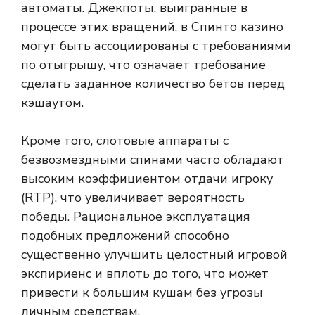
автоматы. Джекпоты, выигранные в
процессе этих вращений, в Спинто казино
могут быть ассоциированы с требованиями
по отыгрышу, что означает требование
сделать заданное количество бетов перед
кэшаутом.
Кроме того, слотовые аппараты с
безвозмездными спинами часто обладают
высоким коэффициентом отдачи игроку
(RTP), что увеличивает вероятность
победы. Рациональное эксплуатация
подобных предложений способно
существенно улучшить целостный игровой
экспириенс и вплоть до того, что может
привести к большим кушам без угрозы
личным средствам.