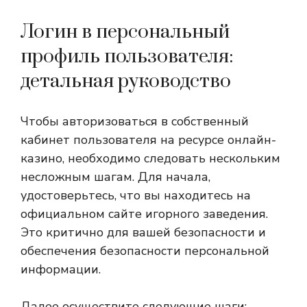
Логин в персональный
профиль пользователя:
детальная руководство
Чтобы авторизоваться в собственный
кабинет пользователя на ресурсе онлайн-
казино, необходимо следовать нескольким
несложным шагам. Для начала,
удостоверьтесь, что вы находитесь на
официальном сайте игорного заведения.
Это критично для вашей безопасности и
обеспечения безопасности персональной
информации.
Далее осуществите следующие шаги: