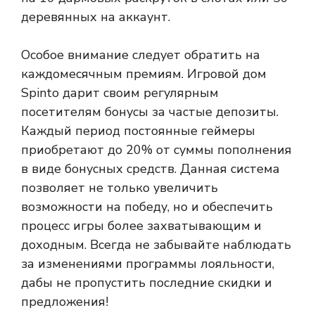
деревянных на аккаунт.
Особое внимание следует обратить на
каждомесячным премиям. Игровой дом
Spinto дарит своим регулярным
посетителям бонусы за частые депозиты.
Каждый период постоянные геймеры
приобретают до 20% от суммы пополнения
в виде бонусных средств. Данная система
позволяет не только увеличить
возможности на победу, но и обеспечить
процесс игры более захватывающим и
доходным. Всегда не забывайте наблюдать
за изменениями программы лояльности,
дабы не пропустить последние скидки и
предложения!