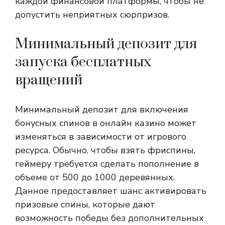
каждой финансовой платформы, чтобы не
допустить неприятных сюрпризов.
Минимальный депозит для
запуска бесплатных
вращений
Минимальный депозит для включения
бонусных спинов в онлайн казино может
изменяться в зависимости от игрового
ресурса. Обычно, чтобы взять фриспины,
геймеру требуется сделать пополнение в
объеме от 500 до 1000 деревянных.
Данное предоставляет шанс активировать
призовые спины, которые дают
возможность победы без дополнительных