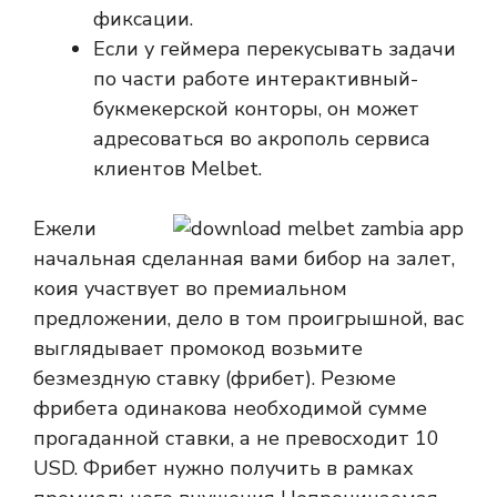
фиксации.
Если у геймера перекусывать задачи
по части работе интерактивный-
букмекерской конторы, он может
адресоваться во акрополь сервиса
клиентов Melbet.
Ежели
начальная сделанная вами бибор на залет,
коия участвует во премиальном
предложении, дело в том проигрышной, вас
выглядывает промокод возьмите
безмездную ставку (фрибет). Резюме
фрибета одинакова необходимой сумме
прогаданной ставки, а не превосходит 10
USD. Фрибет нужно получить в рамках