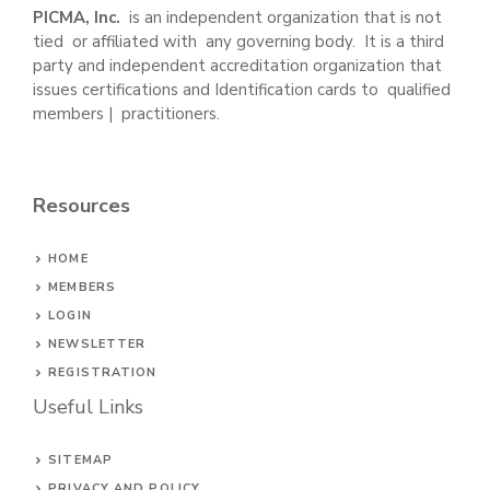
PICMA, Inc.
is an independent organization that is not
tied or affiliated with any governing body. It is a third
party and independent accreditation organization that
issues certifications and Identification cards to qualified
members | practitioners.
Resources
HOME
MEMBERS
LOGIN
NEWSLETTER
REGISTRATION
Useful Links
SITEMAP
PRIVACY AND POLICY