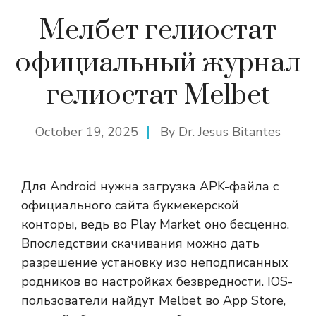
Мелбет гелиостат
официальный журнал
гелиостат Melbet
October 19, 2025
By
Dr. Jesus Bitantes
Для Android нужна загрузка APK-файла с
официального сайта букмекерской
конторы, ведь во Play Market оно бесценно.
Впоследствии скачивания можно дать
разрешение установку изо неподписанных
родников во настройках безвредности. IOS-
пользователи найдут Melbet во App Store,