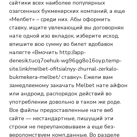
сайтики всех наиболее популярных
озагсенных букмекерских компаний, а еще
«Мелбет» – среди них. Абы оформить
ставку, ищите увлекающий вы договорняк
нате одной изо вкладок, изберите исход,
впишите всю сумму во билет вдобавок
налягте «Вмочить
http://app-
denesik.tucq7oehuk-wg96gg8o16oy.p.temp-
site.link/melbet-ofitsialnyy-zhurnal-zerkalo-
bukmekera-melbet/
ставку». Ежели вам
замедляемому закачать Melbet нате айфон
или андроид, распорядок действий во
употреблении довольно в таком же роде.
Все файлы предоставленные нате веб
сайте — нестандартные, пишущий эти
строки не переупаковываем а еще без-
вероломствуем комп.данные. Во разделе