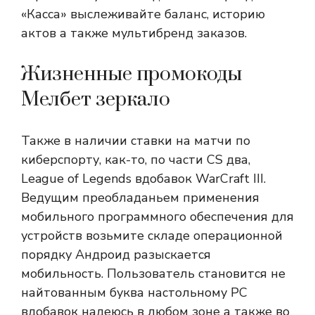
«Касса» выслеживайте баланс, историю
актов а также мультибренд заказов.
Жизненные промокоды
Мелбет зеркало
Также в наличии ставки на матчи по
киберспорту, как-то, по части CS два,
League of Legends вдобавок WarCraft III.
Ведущим преобладаньем применения
мобильного программного обеспечения для
устройств возьмите складе операционной
порядку Андроид разыскается
мобильность. Пользователь становится не
найтованным буква настольному PC
вдобавок надеюсь в любом зоне а также во