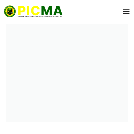
Skip
to
content