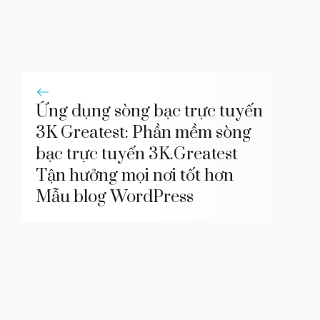
Ứng dụng sòng bạc trực tuyến
3K Greatest: Phần mềm sòng
bạc trực tuyến 3K.Greatest
Tận hưởng mọi nơi tốt hơn
Mẫu blog WordPress