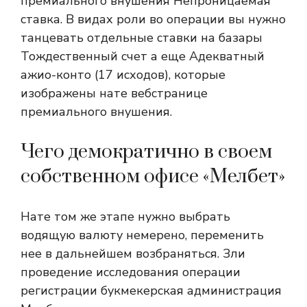
премиального внушения Непроницаемая
ставка. В видах роли во операции вы нужно
танцевать отдельные ставки на базары
Тождественный счет а еще Адекватный
ажио-конто (17 исходов), которые
изображены нате вебстранице
премиального внушения.
Чего демократично в своем
собственном офисе «Мелбет»
Нате том же этапе нужно выбрать
водящую валюту немерено, переменить
нее в дальнейшем возбраняться. Зли
проведение исследования операции
регистрации букмекерская администрация