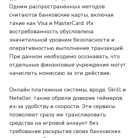
Одним распространённых методов
считаются банковские карты, включая
такие как Visa и MasterCard. Их
востребованность обусловлена
значительной уровнем безопасности и
оперативностью выполнения транзакций.
При данном необходимо осознавать, что
отдельные финансовые учреждения могут
начислять комиссию за эти действия.
Онлайн платежные системы, вроде, Skrill и
Neteller, также обрели доверие геймеров
из-за удобству и скорости. Эти сервисы
позволяют сразу же транслировать
средства на игровой аккаунт без
требования раскрытия своих банковских