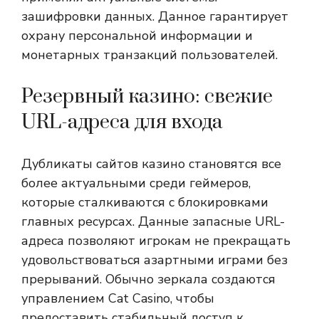
зашифровки данных. Данное гарантирует
охрану персональной информации и
монетарных транзакций пользователей.
Резервный казино: свежие
URL-адреса для входа
Дубликаты сайтов казино становятся все
более актуальными среди геймеров,
которые сталкиваются с блокировками
главных ресурсах. Данные запасные URL-
адреса позволяют игрокам не прекращать
удовольствоваться азартными играми без
прерываний. Обычно зеркала создаются
управлением Cat Casino, чтобы
предоставить стабильный доступ к