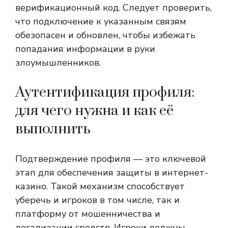
верификационный код. Следует проверить,
что подключение к указанным связям
обезопасен и обновлен, чтобы избежать
попадания информации в руки
злоумышленников.
Аутентификация профиля:
для чего нужна и как её
выполнить
Подтверждение профиля — это ключевой
этап для обеспечения защиты в интернет-
казино. Такой механизм способствует
уберечь и игроков в том числе, так и
платформу от мошенничества и
легализации средств. Игроки должны