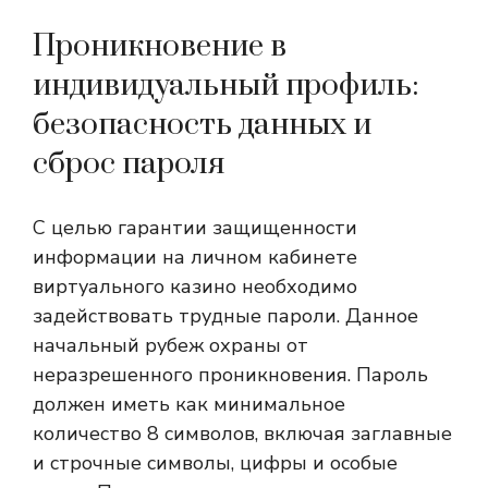
Проникновение в
индивидуальный профиль:
безопасность данных и
сброс пароля
С целью гарантии защищенности
информации на личном кабинете
виртуального казино необходимо
задействовать трудные пароли. Данное
начальный рубеж охраны от
неразрешенного проникновения. Пароль
должен иметь как минимальное
количество 8 символов, включая заглавные
и строчные символы, цифры и особые