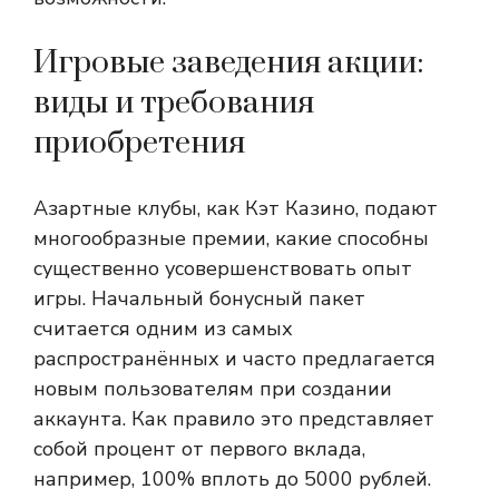
Игровые заведения акции:
виды и требования
приобретения
Азартные клубы, как Кэт Казино, подают
многообразные премии, какие способны
существенно усовершенствовать опыт
игры. Начальный бонусный пакет
считается одним из самых
распространённых и часто предлагается
новым пользователям при создании
аккаунта. Как правило это представляет
собой процент от первого вклада,
например, 100% вплоть до 5000 рублей.