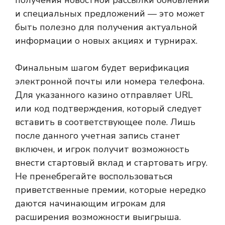
получения новостной рассылки обновлений
и специальных предложений — это может
быть полезно для получения актуальной
информации о новых акциях и турнирах.
Финальным шагом будет верификация
электронной почты или номера телефона.
Для указанного казино отправляет URL
или код подтверждения, который следует
вставить в соответствующее поле. Лишь
после данного учетная запись станет
включен, и игрок получит возможность
внести стартовый вклад и стартовать игру.
Не пренебрегайте воспользоваться
приветственные премии, которые нередко
даются начинающим игрокам для
расширения возможности выигрыша.