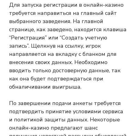
Для запуска регистрации в онлайн-казино
требуется направиться на главный сайт
выбранного заведения. На главной
странице, как заведено, находится клавиша
“Регистрация” или “Создать учетную
запись”. Щелкнув на ссылку, игрок
направляется на вкладку с бланком для
внесения своих данных. Необходимо
вводить только достоверную данные, так
как она будет подтверждаться при
обналичивании выигрыша.
По завершении подачи анкеты требуется
подтвердить принятие условиями сервиса
и политикой защиты данных. Некоторые
онлайн-казино предлагают шанс