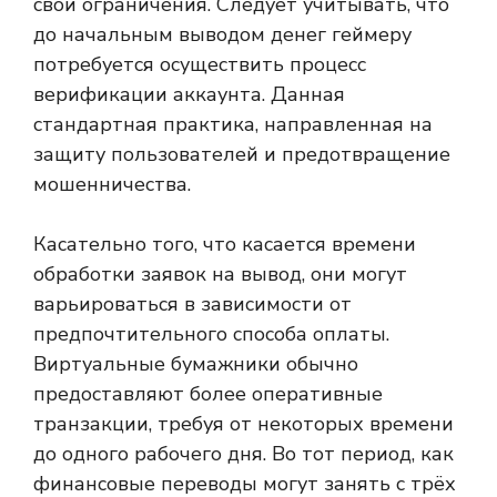
свои ограничения. Следует учитывать, что
до начальным выводом денег геймеру
потребуется осуществить процесс
верификации аккаунта. Данная
стандартная практика, направленная на
защиту пользователей и предотвращение
мошенничества.
Касательно того, что касается времени
обработки заявок на вывод, они могут
варьироваться в зависимости от
предпочтительного способа оплаты.
Виртуальные бумажники обычно
предоставляют более оперативные
транзакции, требуя от некоторых времени
до одного рабочего дня. Во тот период, как
финансовые переводы могут занять с трёх