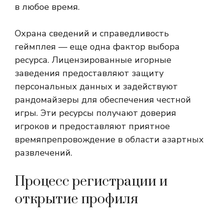
в любое время.
Охрана сведений и справедливость
геймплея — еще одна фактор выбора
ресурса. Лицензированные игорные
заведения предоставляют защиту
персональных данных и задействуют
рандомайзеры для обеспечения честной
игры. Эти ресурсы получают доверия
игроков и предоставляют приятное
времяпрепровождение в области азартных
развлечений.
Процесс регистрации и
открытие профиля