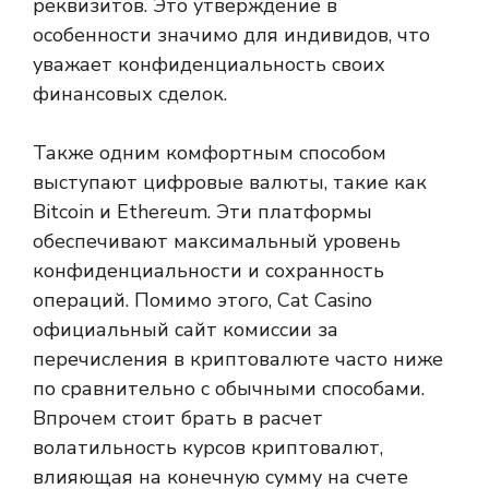
реквизитов. Это утверждение в
особенности значимо для индивидов, что
уважает конфиденциальность своих
финансовых сделок.
Также одним комфортным способом
выступают цифровые валюты, такие как
Bitcoin и Ethereum. Эти платформы
обеспечивают максимальный уровень
конфиденциальности и сохранность
операций. Помимо этого, Cat Casino
официальный сайт комиссии за
перечисления в криптовалюте часто ниже
по сравнительно с обычными способами.
Впрочем стоит брать в расчет
волатильность курсов криптовалют,
влияющая на конечную сумму на счете