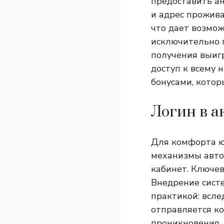
предоставить ан
и адрес прожив
что дает возмож
исключительно п
получения выиг
доступ к всему 
бонусами, котор
Логин в а
Для комфорта ю
механизмы авто
кабинет. Ключев
Внедрение сист
практикой: всле
отправляется к
проникновения.