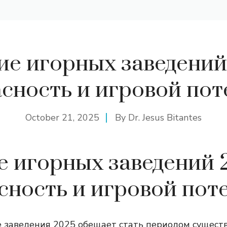
е игорных заведений
сность и игровой по
October 21, 2025
By
Dr. Jesus Bitantes
 игорных заведений 
сность и игровой пот
 заведения 2025 обещает стать периодом сущест