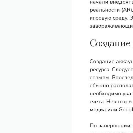
начали внедрят
реальности (AR)
игровую среду.
завораживающим
Создание 
Создание аккаун
ресурса. Следуе
отзывы. Впослед
обычно располаг
необходимо указ
счета. Некотор
медиа или Googl
По завершении 