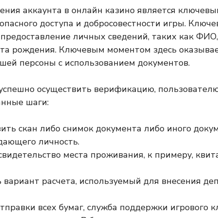
ения аккаунта в онлайн казино является ключевы
опасного доступа и добросовестности игры. Ключ
 предоставление личных сведений, таких как ФИО,
ата рождения. Ключевым моментом здесь оказыва
шей персоны с использованием документов.
 успешно осуществить верификацию, пользовател
анные шаги:
ить скан либо снимок документа либо иного докум
ающего личность.
свидетельство места проживания, к примеру, квит
 вариант расчета, используемый для внесения деп
отправки всех бумаг, служба поддержки игрового 