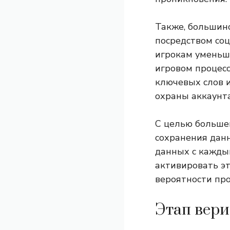
Также, большин
посредством со
игрокам уменьш
игровом процес
ключевых слов 
охраны аккаунта
С целью больше
сохранения данн
данных с каждым
активировать эт
вероятности про
Этап вер