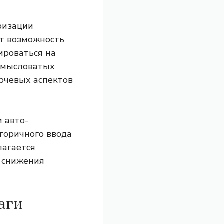
ризации
ёт возможность
ироваться на
замысловатых
ючевых аспектов
 авто-
торичного ввода
лагается
я снижения
аги