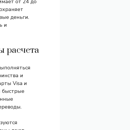
имает от 24 до
 охраняет
вые деньги.
ь и
ы расчета
выполняться
оинства и
рты Visa и
и быстрые
енные
ереводы.
ьзуются