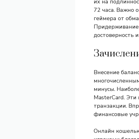
их на подлиннос
72 часа. Важно 
геймера от обма
Придерживание 
достоверность и
Зачислени
Внесение балан
многочисленным
минусы. Наибол
MasterCard. Эт
транзакции. Впр
финансовые учр
Онлайн кошелько