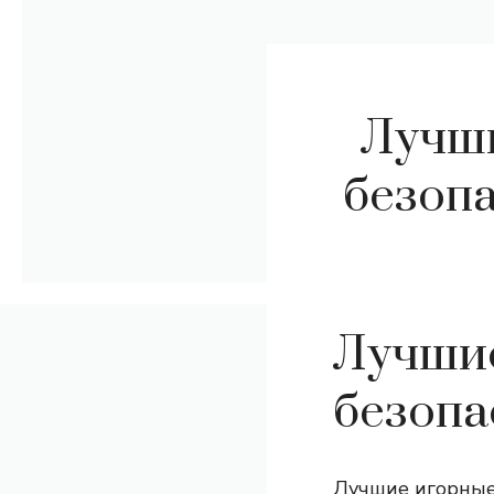
Лучши
безопа
Лучшие
безопа
Лучшие игорные