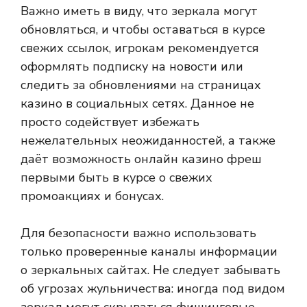
Важно иметь в виду, что зеркала могут
обновляться, и чтобы оставаться в курсе
свежих ссылок, игрокам рекомендуется
оформлять подписку на новости или
следить за обновлениями на страницах
казино в социальных сетях. Данное не
просто содействует избежать
нежелательных неожиданностей, а также
даёт возможность онлайн казино фреш
первыми быть в курсе о свежих
промоакциях и бонусах.
Для безопасности важно использовать
только проверенные каналы информации
о зеркальных сайтах. Не следует забывать
об угрозах жульничества: иногда под видом