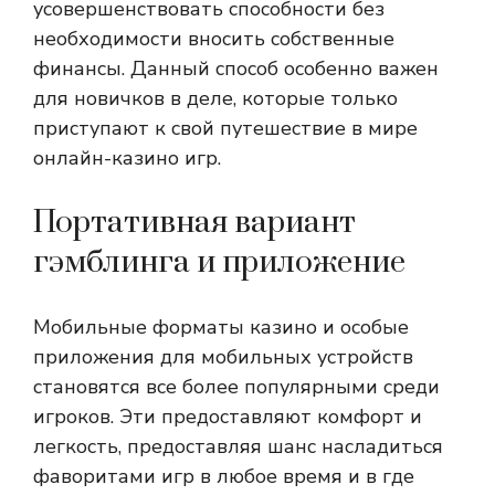
усовершенствовать способности без
необходимости вносить собственные
финансы. Данный способ особенно важен
для новичков в деле, которые только
приступают к свой путешествие в мире
онлайн-казино игр.
Портативная вариант
гэмблинга и приложение
Мобильные форматы казино и особые
приложения для мобильных устройств
становятся все более популярными среди
игроков. Эти предоставляют комфорт и
легкость, предоставляя шанс насладиться
фаворитами игр в любое время и в где