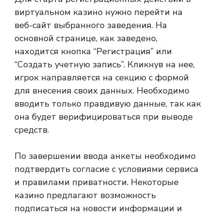
виртуальном казино нужно перейти на
веб-сайт выбранного заведения. На
основной странице, как заведено,
находится кнопка “Регистрация” или
“Создать учетную запись”. Кликнув на нее,
игрок направляется на секцию с формой
для внесения своих данных. Необходимо
вводить только правдивую данные, так как
она будет верифицироваться при выводе
средств.
По завершении ввода анкеты необходимо
подтвердить согласие с условиями сервиса
и правилами приватности. Некоторые
казино предлагают возможность
подписаться на новости информации и