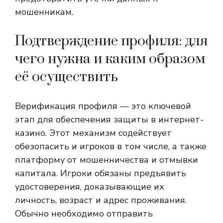
мошенникам.
Подтверждение профиля: для
чего нужна и каким образом
её осуществить
Верификация профиля — это ключевой
этап для обеспечения защиты в интернет-
казино. Этот механизм содействует
обезопасить и игроков в том числе, а также
платформу от мошенничества и отмывки
капитала. Игроки обязаны предъявить
удостоверения, доказывающие их
личность, возраст и адрес проживания.
Обычно необходимо отправить