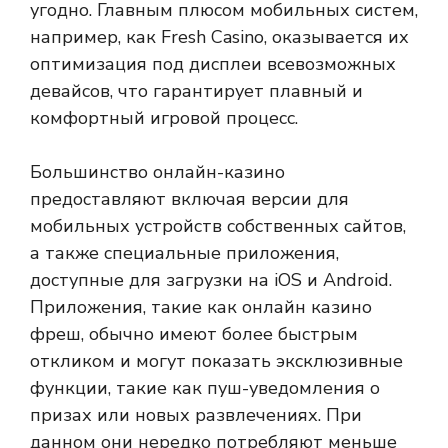
угодно. Главным плюсом мобильных систем,
например, как Fresh Casino, оказывается их
оптимизация под дисплеи всевозможных
девайсов, что гарантирует плавный и
комфортный игровой процесс.
Большинство онлайн-казино
предоставляют включая версии для
мобильных устройств собственных сайтов,
а также специальные приложения,
доступные для загрузки на iOS и Android.
Приложения, такие как онлайн казино
фреш, обычно имеют более быстрым
откликом и могут показать эксклюзивные
функции, такие как пуш-уведомления о
призах или новых развлечениях. При
данном они нередко потребляют меньше