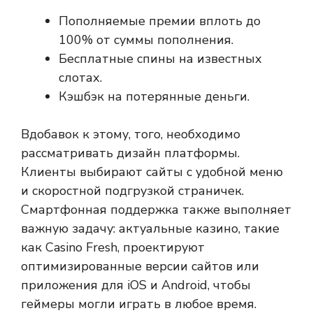
Пополняемые премии вплоть до
100% от суммы пополнения.
Бесплатные спины на известных
слотах.
Кэшбэк на потерянные деньги.
Вдобавок к этому, того, необходимо
рассматривать дизайн платформы.
Клиенты выбирают сайты с удобной меню
и скоростной подгрузкой страничек.
Смартфонная поддержка также выполняет
важную задачу: актуальные казино, такие
как
Casino Fresh
, проектируют
оптимизированные версии сайтов или
приложения для iOS и Android, чтобы
геймеры могли играть в любое время.