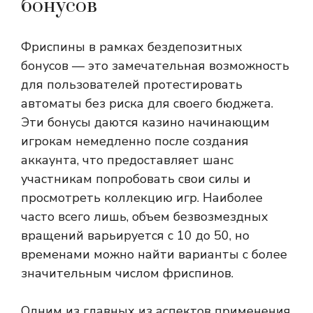
бонусов
Фриспины в рамках бездепозитных
бонусов — это замечательная возможность
для пользователей протестировать
автоматы без риска для своего бюджета.
Эти бонусы даются казино начинающим
игрокам немедленно после создания
аккаунта, что предоставляет шанс
участникам попробовать свои силы и
просмотреть коллекцию игр. Наиболее
часто всего лишь, объем безвозмездных
вращений варьируется с 10 до 50, но
временами можно найти варианты с более
значительным числом фриспинов.
Одним из главных из аспектов применения