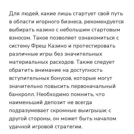
Для людей, какие лишь стартует свой путь
в области игорного бизнеса, рекомендуется
выбирать казино с небольшим стартовым
взносом. Такое позволяет ознакомиться с
систему Фреш Казино и протестировать
различные игры без значительных
материальных расходов. Также следует
обратить внимание на доступность
вступительных бонусов, которые могут
значительно повысить первоначальный
банкролл. Необходимо помнить, что
наименьший депозит не всегда
подразумевает скромные выигрыши; с
другой стороны, он может быть началом
удачной игровой стратегии.