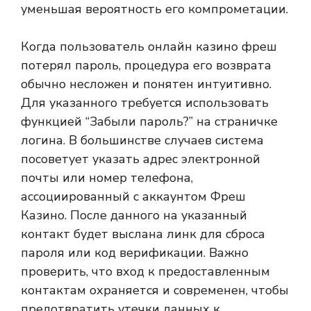
уменьшая вероятность его компрометации.
Когда пользователь онлайн казино фреш
потерял пароль, процедура его возврата
обычно несложен и понятен интуитивно.
Для указанного требуется использовать
функцией “Забыли пароль?” на страничке
логина. В большинстве случаев система
посоветует указать адрес электронной
почты или номер телефона,
ассоциированный с аккаунтом Фреш
Казино. После данного на указанный
контакт будет выслана линк для сброса
пароля или код верификации. Важно
проверить, что вход к предоставленным
контактам охраняется и современен, чтобы
предотвратить утечки данных к