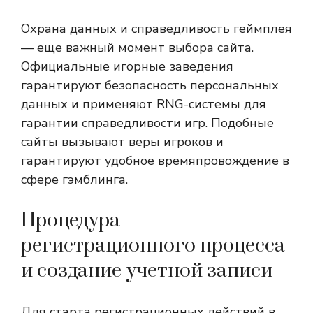
Охрана данных и справедливость геймплея
— еще важный момент выбора сайта.
Официальные игорные заведения
гарантируют безопасность персональных
данных и применяют RNG-системы для
гарантии справедливости игр. Подобные
сайты вызывают веры игроков и
гарантируют удобное времяпровождение в
сфере гэмблинга.
Процедура
регистрационного процесса
и создание учетной записи
Для старта регистрационных действий в