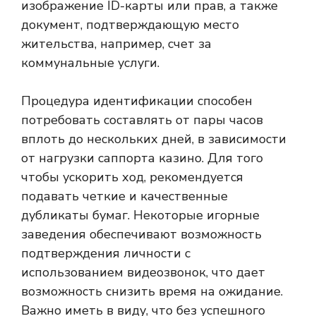
изображение ID-карты или прав, а также
документ, подтверждающую место
жительства, например, счет за
коммунальные услуги.
Процедура идентификации способен
потребовать составлять от пары часов
вплоть до нескольких дней, в зависимости
от нагрузки саппорта казино. Для того
чтобы ускорить ход, рекомендуется
подавать четкие и качественные
дубликаты бумаг. Некоторые игорные
заведения обеспечивают возможность
подтверждения личности с
использованием видеозвонок, что дает
возможность снизить время на ожидание.
Важно иметь в виду, что без успешного