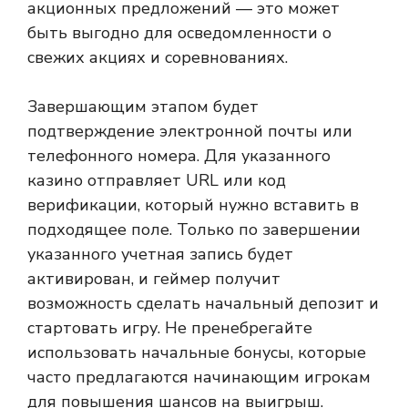
акционных предложений — это может
быть выгодно для осведомленности о
свежих акциях и соревнованиях.
Завершающим этапом будет
подтверждение электронной почты или
телефонного номера. Для указанного
казино отправляет URL или код
верификации, который нужно вставить в
подходящее поле. Только по завершении
указанного учетная запись будет
активирован, и геймер получит
возможность сделать начальный депозит и
стартовать игру. Не пренебрегайте
использовать начальные бонусы, которые
часто предлагаются начинающим игрокам
для повышения шансов на выигрыш.