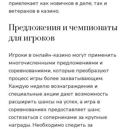
привлекает как новичков в деле, так и
ветеранов в казино.
Предложения и чемпионаты
для игроков
Игроки в онлайн-казино могут применить
многочисленными предложениями и
соревнованиями, которые преобразуют
процесс игры более захватывающим.
Каждую неделю вознаграждения и
специальные акции дают возможность
расширить шансы на успех, а игра в
соревнованиях предоставляет шанс
состязаться с соперниками за крупные
награды. Необходимо следить за