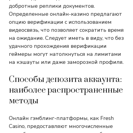
добротные реплики документов.
Определенные онлайн-казино предлагают
опцию верификации с использованием
видеосвязь, что позволяет сократить время
на ожидание. Следует иметь в виду, что без
удачного прохождения верификации
геймеры могут натолкнуться на лимитами
на кэшауты или даже заморозкой профиля.
Способы депозита аккаунта:
наиболее распространенные
методы
Онлайн гэмблинг-платформы, как Fresh
Casino, предоставляют многочисленные