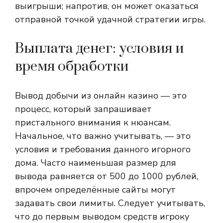
выигрыши; напротив, он может оказаться
отправной точкой удачной стратегии игры.
Выплата денег: условия и
время обработки
Вывод добычи из онлайн казино — это
процесс, который запрашивает
пристального внимания к нюансам.
Начальное, что важно учитывать, — это
условия и требования данного игорного
дома. Часто наименьшая размер для
вывода равняется от 500 до 1000 рублей,
впрочем определённые сайты могут
задавать свои лимиты. Следует учитывать,
что до первым выводом средств игроку