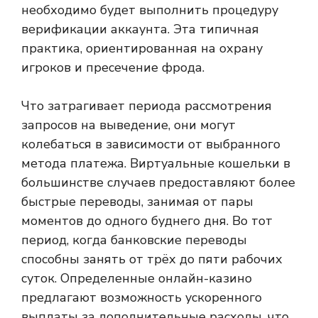
необходимо будет выполнить процедуру
верификации аккаунта. Эта типичная
практика, ориентированная на охрану
игроков и пресечение фрода.
Что затрагивает периода рассмотрения
запросов на выведение, они могут
колебаться в зависимости от выбранного
метода платежа. Виртуальные кошельки в
большинстве случаев предоставляют более
быстрые переводы, занимая от пары
моментов до одного буднего дня. Во тот
период, когда банковские переводы
способны занять от трёх до пяти рабочих
суток. Определенные онлайн-казино
предлагают возможность ускоренного
выплаты за дополнительные расходы, что