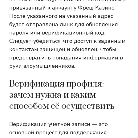
привязанный к аккаунту Фреш Казино.
После указанного на указанный адрес
будет отправлена линк для обновления
пароля или верификационный код.
Следует убедиться, что доступ к заданным
контактам защищен и обновлен, чтобы
предотвратить попадания информации в
руки злоумышленников.
Верификация профиля:
зачем нужна и каким
способом её осуществить
Верификация учетной записи — это
основной процесс для поддержания