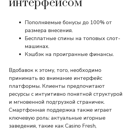
интерфейсом
Пополняемые бонусы до 100% от
размера внесения.
Бесплатные спины на топовых слот-
машинах.
Кэшбэк на проигранные финансы.
Вдобавок к этому, того, необходимо
принимать во внимание интерфейс
платформы. Клиенты предпочитают
ресурсы с интуитивно понятной структурой
и мгновенной подгрузкой страничек.
Смартфонная поддержка также играет
ключевую роль: актуальные игорные
заведения, такие как
Casino Fresh
,