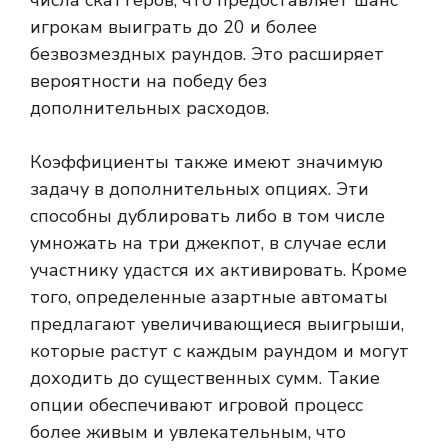
числа скаттеров, что предоставляет шанс
игрокам выиграть до 20 и более
безвозмездных раундов. Это расширяет
вероятности на победу без
дополнительных расходов.
Коэффициенты также имеют значимую
задачу в дополнительных опциях. Эти
способны дублировать либо в том числе
умножать на три джекпот, в случае если
участнику удастся их активировать. Кроме
того, определенные азартные автоматы
предлагают увеличивающиеся выигрыши,
которые растут с каждым раундом и могут
доходить до существенных сумм. Такие
опции обеспечивают игровой процесс
более живым и увлекательным, что