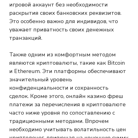
игровой аккаунт без необходимости
раскрытия своих банковских реквизитов.
Это особенно важно для индивидов, что
уважает приватность своих денежных
транзакций.
Также одним из комфортным методом
являются криптовалюты, такие как Bitcoin
и Ethereum. Эти платформы обеспечивают
значительный уровень
конфиденциальности и сохранность
сделок. Кроме этого, онлайн казино фреш
платежи за перечисления в криптовалюте
часто ниже уровня по сопоставлению с
традиционными методами. Впрочем
необходимо учитывать волатильность цен
криптоденег, влияющая на конечную сумму