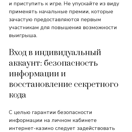
и приступить к игре. Не упускайте из виду
применять начальные премии, которые
зачастую предоставляются первым
участникам для повышения возможности
выигрыша.
Вход в индивидуальный
аккаунт: безопасность
информации и
восстановление секретного
кода
С целью гарантии безопасности
информации на личном кабинете
интернет-казино следует задействовать