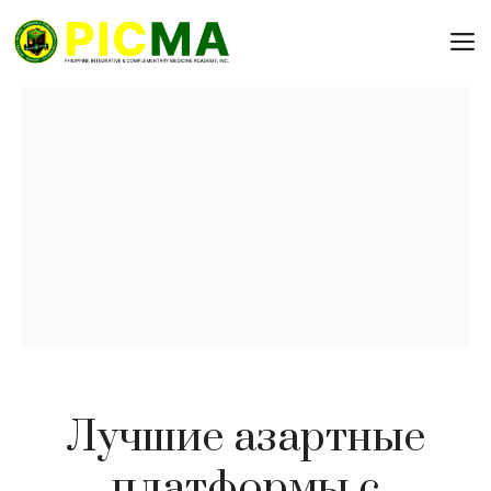
Skip
to
content
Лучшие азартные
платформы с