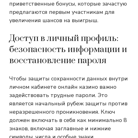
приветственные бонусы, которые зачастую
предлагаются первым участникам для
увеличения шансов на выигрыш.
Доступ в личный профиль:
безопасность информации и
восстановление пароля
Чтобы защиты сохранности данных внутри
личном кабинете онлайн казино важно
задействовать трудные пароли. Это
является начальный рубеж защиты против
неразрешенного проникновения. Ключ
должен включать в себя как минимально 8
знаков, включая заглавные и нижние
символы, числа и особые знаки.