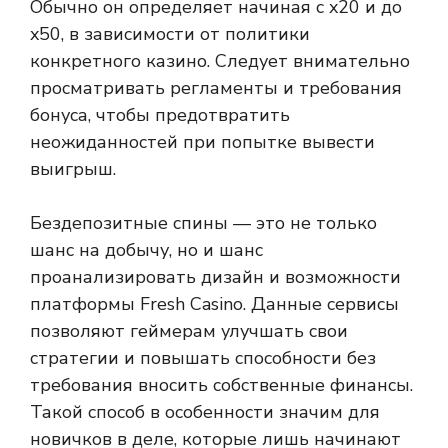
Обычно он определяет начиная с x20 и до
x50, в зависимости от политики
конкретного казино. Следует внимательно
просматривать регламенты и требования
бонуса, чтобы предотвратить
неожиданностей при попытке вывести
выигрыш.
Бездепозитные спины — это не только
шанс на добычу, но и шанс
проанализировать дизайн и возможности
платформы Fresh Casino. Данные сервисы
позволяют геймерам улучшать свои
стратегии и повышать способности без
требования вносить собственные финансы.
Такой способ в особенности значим для
новичков в деле, которые лишь начинают