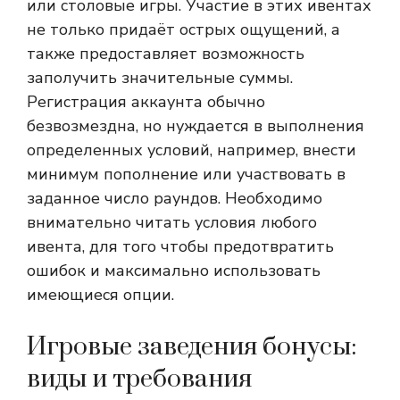
или столовые игры. Участие в этих ивентах
не только придаёт острых ощущений, а
также предоставляет возможность
заполучить значительные суммы.
Регистрация аккаунта обычно
безвозмездна, но нуждается в выполнения
определенных условий, например, внести
минимум пополнение или участвовать в
заданное число раундов. Необходимо
внимательно читать условия любого
ивента, для того чтобы предотвратить
ошибок и максимально использовать
имеющиеся опции.
Игровые заведения бонусы:
виды и требования