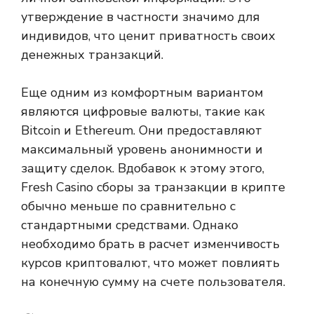
утверждение в частности значимо для
индивидов, что ценит приватность своих
денежных транзакций.
Еще одним из комфортным вариантом
являются цифровые валюты, такие как
Bitcoin и Ethereum. Они предоставляют
максимальный уровень анонимности и
защиту сделок. Вдобавок к этому этого,
Fresh Casino сборы за транзакции в крипте
обычно меньше по сравнительно с
стандартными средствами. Однако
необходимо брать в расчет изменчивость
курсов криптовалют, что может повлиять
на конечную сумму на счете пользователя.