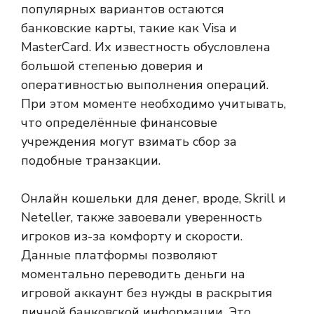
популярных вариантов остаются
банковские карты, такие как Visa и
MasterCard. Их известность обусловлена
большой степенью доверия и
оперативностью выполнения операций.
При этом моменте необходимо учитывать,
что определённые финансовые
учреждения могут взимать сбор за
подобные транзакции.
Онлайн кошельки для денег, вроде, Skrill и
Neteller, также завоевали уверенность
игроков из-за комфорту и скорости.
Данные платформы позволяют
моментально переводить деньги на
игровой аккаунт без нужды в раскрытия
личной банковской информации. Это