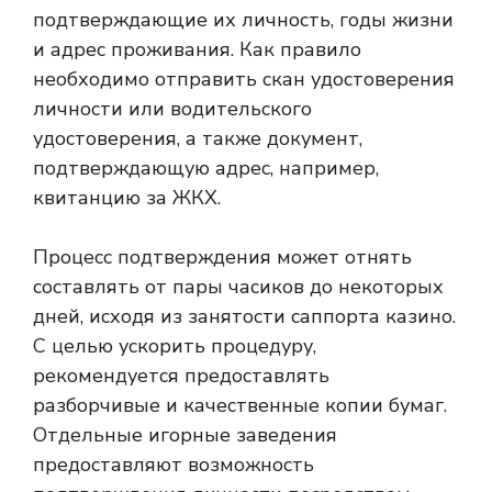
подтверждающие их личность, годы жизни
и адрес проживания. Как правило
необходимо отправить скан удостоверения
личности или водительского
удостоверения, а также документ,
подтверждающую адрес, например,
квитанцию за ЖКХ.
Процесс подтверждения может отнять
составлять от пары часиков до некоторых
дней, исходя из занятости саппорта казино.
С целью ускорить процедуру,
рекомендуется предоставлять
разборчивые и качественные копии бумаг.
Отдельные игорные заведения
предоставляют возможность