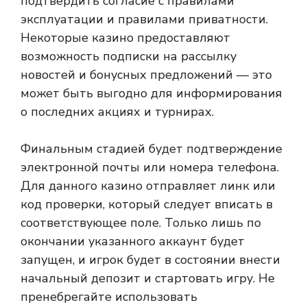
подтвердить согласие с правилами
эксплуатации и правилами приватности.
Некоторые казино предоставляют
возможность подписки на рассылку
новостей и бонусных предложений — это
может быть выгодно для информирования
о последних акциях и турнирах.
Финальным стадией будет подтверждение
электронной почты или номера телефона.
Для данного казино отправляет линк или
код проверки, который следует вписать в
соответствующее поле. Только лишь по
окончании указанного аккаунт будет
запущен, и игрок будет в состоянии внести
начальный депозит и стартовать игру. Не
пренебрегайте использовать