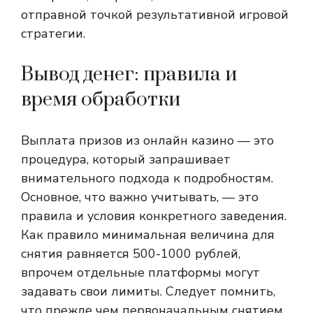
отправной точкой результативной игровой
стратегии.
Вывод денег: правила и
время обработки
Выплата призов из онлайн казино — это
процедура, который запрашивает
внимательного подхода к подробностям.
Основное, что важно учитывать, — это
правила и условия конкретного заведения.
Как правило минимальная величина для
снятия равняется 500-1000 рублей,
впрочем отдельные платформы могут
задавать свои лимиты. Следует помнить,
что прежде чем первоначальным снятием