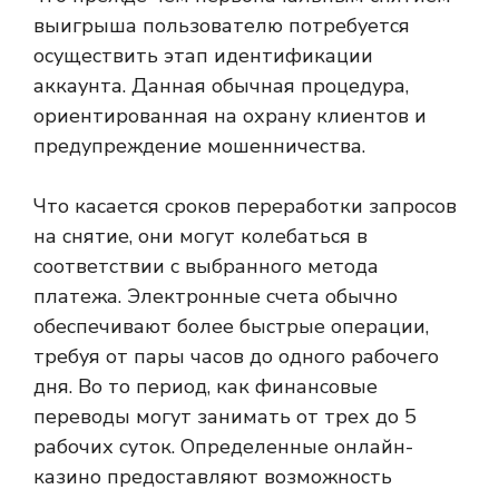
выигрыша пользователю потребуется
осуществить этап идентификации
аккаунта. Данная обычная процедура,
ориентированная на охрану клиентов и
предупреждение мошенничества.
Что касается сроков переработки запросов
на снятие, они могут колебаться в
соответствии с выбранного метода
платежа. Электронные счета обычно
обеспечивают более быстрые операции,
требуя от пары часов до одного рабочего
дня. Во то период, как финансовые
переводы могут занимать от трех до 5
рабочих суток. Определенные онлайн-
казино предоставляют возможность