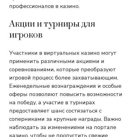
профессионалов в казино.
Акции и турниры для
игроков
Участники в виртуальных казино могут
применить различными акциями и
соревнованиями, которые преобразуют
игровой процесс более захватывающим.
Еженедельные вознаграждения и особые
оферы позволяют повысить возможности
на победу, а участие в турнирах
предоставляет шанс состязаться с
соперниками за крупные награды. Важно
наблюдать за изменениями на портале
казино, чтобы не пропустить свежие