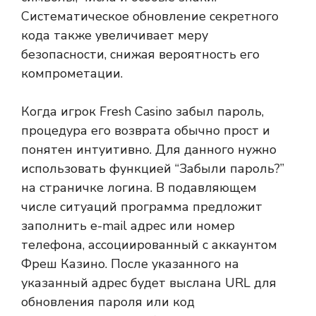
Систематическое обновление секретного
кода также увеличивает меру
безопасности, снижая вероятность его
компрометации.
Когда игрок Fresh Casino забыл пароль,
процедура его возврата обычно прост и
понятен интуитивно. Для данного нужно
использовать функцией “Забыли пароль?”
на страничке логина. В подавляющем
числе ситуаций программа предложит
заполнить e-mail адрес или номер
телефона, ассоциированный с аккаунтом
Фреш Казино. После указанного на
указанный адрес будет выслана URL для
обновления пароля или код