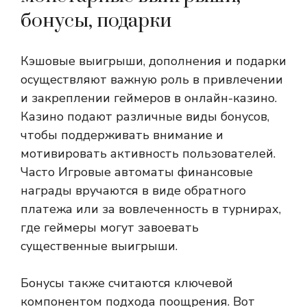
бонусы, подарки
Кэшовые выигрыши, дополнения и подарки
осуществляют важную роль в привлечении
и закреплении геймеров в онлайн-казино.
Казино подают различные виды бонусов,
чтобы поддерживать внимание и
мотивировать активность пользователей.
Часто Игровые автоматы финансовые
награды вручаются в виде обратного
платежа или за вовлеченность в турнирах,
где геймеры могут завоевать
существенные выигрыши.
Бонусы также считаются ключевой
компонентом подхода поощрения. Вот