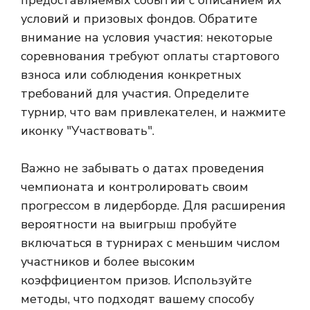
предоставляемых событий с описанием их
условий и призовых фондов. Обратите
внимание на условия участия: некоторые
соревнования требуют оплаты стартового
взноса или соблюдения конкретных
требований для участия. Определите
турнир, что вам привлекателен, и нажмите
иконку "Участвовать".
Важно не забывать о датах проведения
чемпионата и контролировать своим
прогрессом в лидерборде. Для расширения
вероятности на выигрыш пробуйте
включаться в турнирах с меньшим числом
участников и более высоким
коэффициентом призов. Используйте
методы, что подходят вашему способу