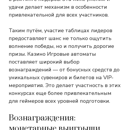
удачи делает механизм в особенности
привлекательной для всех участников.
Таким путём, участие таблицах лидеров
предоставляет шанс не только ощутить
волнение победы, но и получить дорогие
призы. Казино Игровые автоматы
поставляет широкий выбор
вознаграждений — от бонусных средств до
уникальных сувениров и билетов на VIP-
мероприятия. Это делает участность в этих
конкурсах еще более привлекательным
для геймеров всех уровней подготовки.
Вознаграждения:
монетарные выигрыши,