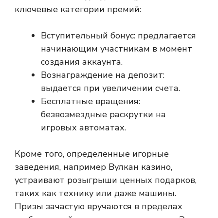
ключевые категории премий:
Вступительный бонус: предлагается
начинающим участникам в момент
создания аккаунта.
Вознаграждение на депозит:
выдается при увеличении счета.
Бесплатные вращения:
безвозмездные раскрутки на
игровых автоматах.
Кроме того, определенные игорные
заведения, например Вулкан казино,
устраивают розыгрыши ценных подарков,
таких как технику или даже машины.
Призы зачастую вручаются в пределах