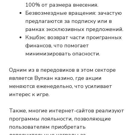
100% от размера внесения.
Безвозмездные вращения: зачастую
предлагаются за подписку или в
рамках эксклюзивных предложений.
Кэшбэк: возврат части проигранных
финансов, что помогает
минимизировать опасности.
Одним из в передовиков в этом секторе
является Вулкан казино, где акции
меняются еженедельно, что усиливает
интерес к игре.
Также, многие интернет-сайтов реализуют
программы лояльности, позволяющие
пользователям приобретать