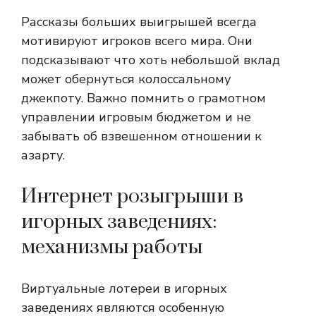
Рассказы больших выигрышей всегда
мотивируют игроков всего мира. Они
подсказывают что хоть небольшой вклад
может обернуться колоссальному
джекпоту. Важно помнить о грамотном
управлении игровым бюджетом и не
забывать об взвешенном отношении к
азарту.
Интернет розыгрыши в
игорных заведениях:
механизмы работы
Виртуальные лотереи в игорных
заведениях являются особенную