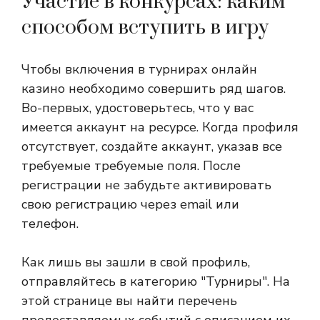
Участие в конкурсах: каким
способом вступить в игру
Чтобы включения в турнирах онлайн
казино необходимо совершить ряд шагов.
Во-первых, удостоверьтесь, что у вас
имеется аккаунт на ресурсе. Когда профиля
отсутствует, создайте аккаунт, указав все
требуемые требуемые поля. После
регистрации не забудьте активировать
свою регистрацию через email или
телефон.
Как лишь вы зашли в свой профиль,
отправляйтесь в категорию "Турниры". На
этой странице вы найти перечень