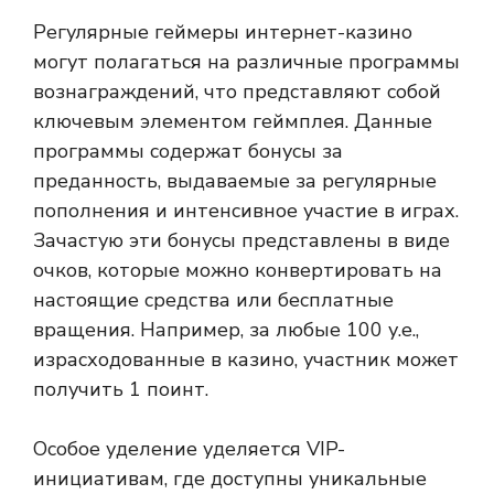
Регулярные геймеры интернет-казино
могут полагаться на различные программы
вознаграждений, что представляют собой
ключевым элементом геймплея. Данные
программы содержат бонусы за
преданность, выдаваемые за регулярные
пополнения и интенсивное участие в играх.
Зачастую эти бонусы представлены в виде
очков, которые можно конвертировать на
настоящие средства или бесплатные
вращения. Например, за любые 100 у.е.,
израсходованные в казино, участник может
получить 1 поинт.
Особое уделение уделяется VIP-
инициативам, где доступны уникальные