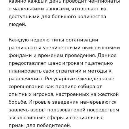
казино каждый день проводит чемпионаты
с маленькими взносами, что делает их
доступными для большого количества
людей.
Каждую неделю типы организации
различаются увеличенными выигрышными
фондами и временем проведения. Данное
предоставляет шанс игрокам тщательно
планировать свои стратегии и методы к
развлечению. Регулярные еженедельные
соревнования как правило собирают
опытных игроков, настроенных на жесткой
борьбе. Игровые заведения намереваются
завлечь взоры пользователей посредством
эксклюзивные оферы и специальные
призы для победителей.