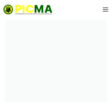
Skip
to
content