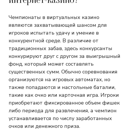
интернет-казино?
Чемпионаты в виртуальных казино
являются захватывающей шансом для
игроков испытать удачу и умение в
конкурентной среде. В различие от
традиционных забав, здесь конкурсанты
конкурируют друг с другом за выигрышный
фонд, который может составлять
существенных сумм. Обычно соревнования
организуются на игровых автоматах, но
также попадаются и настольные баталии,
такие как очко или карточная игра. Игроки
приобретают фиксированное объем фишек
либо периода для развлечения, а чемпион
устанавливается по числу заработанных
очков или денежного приза.