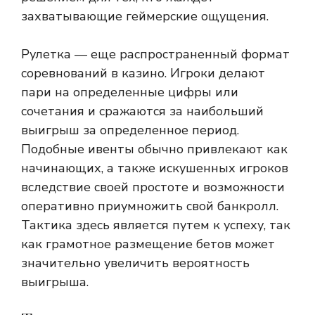
захватывающие геймерские ощущения.
Рулетка — еще распространенный формат
соревнований в казино. Игроки делают
пари на определенные цифры или
сочетания и сражаются за наибольший
выигрыш за определенное период.
Подобные ивенты обычно привлекают как
начинающих, а также искушенных игроков
вследствие своей простоте и возможности
оперативно приумножить свой банкролл.
Тактика здесь является путем к успеху, так
как грамотное размещение бетов может
значительно увеличить вероятность
выигрыша.