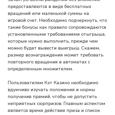
предоставляются в виде бесплатных
вращений или маленькой суммы на
игровой счет. Необходимо подчеркнуть, что
такие бонусы как правило сопровождаются
установленными требованиями отыгрыша,
которые нужно выполнить, прежде чем
можно будет вывести выигрыш. Скажем,
размер вознаграждения может требовать
повторного вращения в автоматах с
определенным множителем.
Пользователям Кэт Казино необходимо
вдумчиво изучать положения и нормы
получения премий, чтобы не допустить
неприятных сюрпризов. Главным аспектом
является время действия приза и список