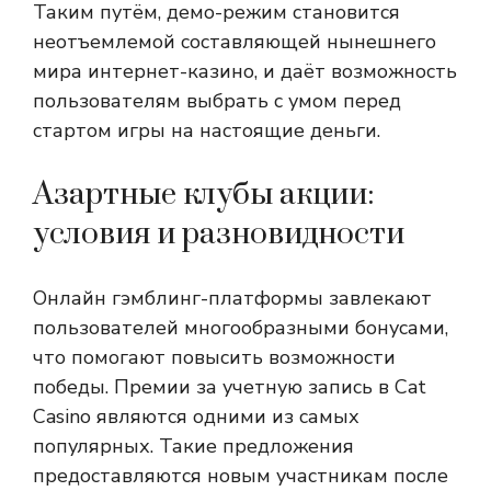
Таким путём, демо-режим становится
неотъемлемой составляющей нынешнего
мира интернет-казино, и даёт возможность
пользователям выбрать с умом перед
стартом игры на настоящие деньги.
Азартные клубы акции:
условия и разновидности
Онлайн гэмблинг-платформы завлекают
пользователей многообразными бонусами,
что помогают повысить возможности
победы. Премии за учетную запись в Cat
Casino являются одними из самых
популярных. Такие предложения
предоставляются новым участникам после