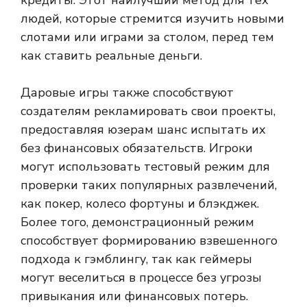
кредиты. Этот наилучший метод для тех
людей, которые стремится изучить новыми
слотами или играми за столом, перед тем
как ставить реальные деньги.
Даровые игры также способствуют
создателям рекламировать свои проекты,
предоставляя юзерам шанс испытать их
без финансовых обязательств. Игроки
могут использовать тестовый режим для
проверки таких популярных развлечений,
как покер, колесо фортуны и блэкджек.
Более того, демонстрационный режим
способствует формированию взвешенного
подхода к гэмблингу, так как геймеры
могут веселиться в процессе без угрозы
привыкания или финансовых потерь.