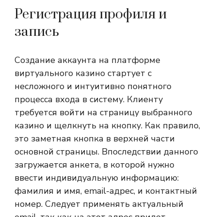
Регистрация профиля и
запись
Создание аккаунта на платформе
виртуального казино стартует с
несложного и интуитивно понятного
процесса входа в систему. Клиенту
требуется войти на страницу выбранного
казино и щелкнуть на кнопку. Как правило,
это заметная кнопка в верхней части
основной страницы. Впоследствии данного
загружается анкета, в которой нужно
ввести индивидуальную информацию:
фамилия и имя, email-адрес, и контактный
номер. Следует применять актуальный