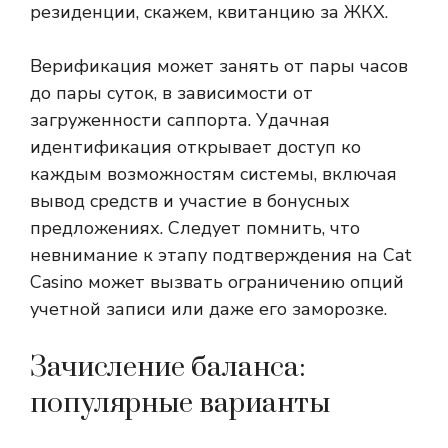
резиденции, скажем, квитанцию за ЖКХ.
Верификация может занять от пары часов
до пары суток, в зависимости от
загруженности саппорта. Удачная
идентификация открывает доступ ко
каждым возможностям системы, включая
вывод средств и участие в бонусных
предложениях. Следует помнить, что
невнимание к этапу подтверждения на Cat
Casino может вызвать ограничению опций
учетной записи или даже его заморозке.
Зачисление баланса:
популярные варианты