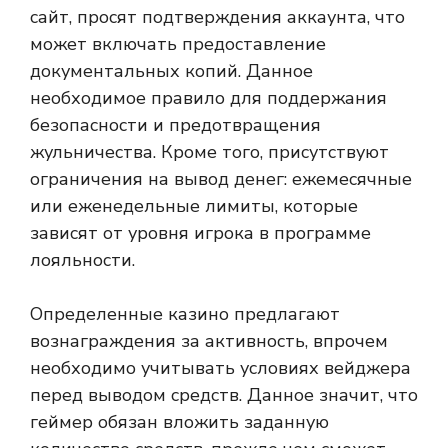
сайт, просят подтверждения аккаунта, что
может включать предоставление
документальных копий. Данное
необходимое правило для поддержания
безопасности и предотвращения
жульничества. Кроме того, присутствуют
ограничения на вывод денег: ежемесячные
или еженедельные лимиты, которые
зависят от уровня игрока в программе
лояльности.
Определенные казино предлагают
вознаграждения за активность, впрочем
необходимо учитывать условиях вейджера
перед выводом средств. Данное значит, что
геймер обязан вложить заданную