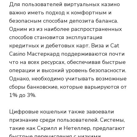
Для пользователей виртуальных казино
важно иметь подход к комфортным и
безопасным способам депозита баланса.
Одним из из наиболее распространенных
способов становится эксплуатация
кредитных и дебетовых карт. Виза и Cat
Casino Мастеркард поддерживаются почти
что на всех ресурсах, обеспечивая быстрые
операции и высокий уровень безопасности.
Однако, необходимо учитывать возможные
сборы банковские, которые варьируются от
1% до 3%.
Цифровые кошельки также завоевали
признание среди пользователей. Системы,
такие как Скрилл и Нетеллер, предлагают
быстрые перечисления с низкими