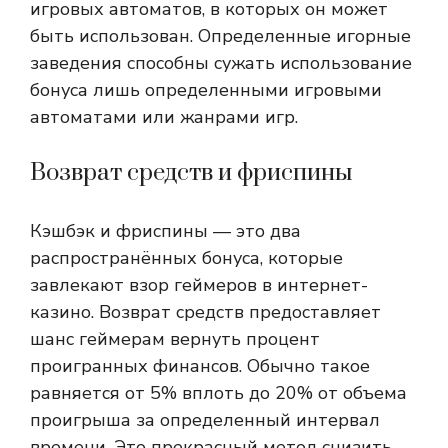
игровых автоматов, в которых он может
быть использован. Определенные игорные
заведения способны сужать использование
бонуса лишь определенными игровыми
автоматами или жанрами игр.
Возврат средств и фриспины
Кэшбэк и фриспины — это два
распространённых бонуса, которые
завлекают взор геймеров в интернет-
казино. Возврат средств предоставляет
шанс геймерам вернуть процент
проигранных финансов. Обычно такое
равняется от 5% вплоть до 20% от объема
проигрыша за определенный интервал
времени. Это прекрасный метод снизить