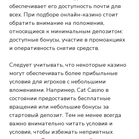
обеспечивает его доступность почти для
всех. При подборе онлайн-казино стоит
обратить внимание на положения,
относящиеся к минимальным депозитом:
доступные бонусы, участие в промоакциях
и оперативность снятия средств.
Следует учитывать, что некоторые казино
могут обеспечивать более прибыльные
условия для игроков с небольшими
вложениями. Например, Cat Casino в
состоянии предоставить бесплатные
вращения или небольшие бонусы за
стартовый депозит. Тем не менее всегда
важно внимательно читать условия и
условия, чтобы избежать неприятных