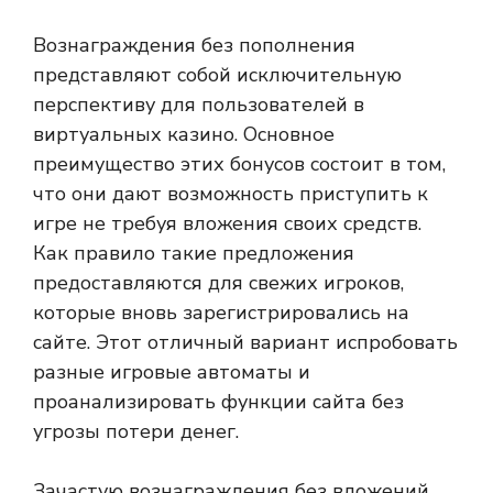
Вознаграждения без пополнения
представляют собой исключительную
перспективу для пользователей в
виртуальных казино. Основное
преимущество этих бонусов состоит в том,
что они дают возможность приступить к
игре не требуя вложения своих средств.
Как правило такие предложения
предоставляются для свежих игроков,
которые вновь зарегистрировались на
сайте. Этот отличный вариант испробовать
разные игровые автоматы и
проанализировать функции сайта без
угрозы потери денег.
Зачастую вознаграждения без вложений