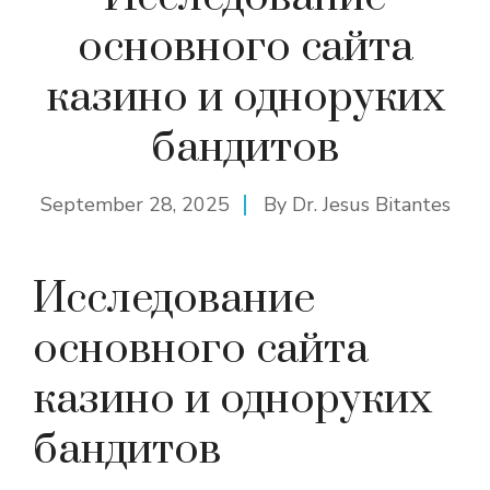
основного сайта
казино и одноруких
бандитов
September 28, 2025
By
Dr. Jesus Bitantes
Исследование
основного сайта
казино и одноруких
бандитов