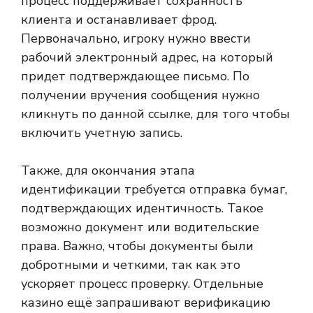
процесс поддерживает сохранность
клиента и останавливает фрод.
Первоначально, игроку нужно ввести
рабочий электронный адрес, на который
придет подтверждающее письмо. По
получении вручения сообщения нужно
кликнуть по данной ссылке, для того чтобы
включить учетную запись.
Также, для окончания этапа
идентификации требуется отправка бумаг,
подтверждающих идентичность. Такое
возможно документ или водительские
права. Важно, чтобы документы были
добротными и четкими, так как это
ускоряет процесс проверку. Отдельные
казино ещё запрашивают верификацию