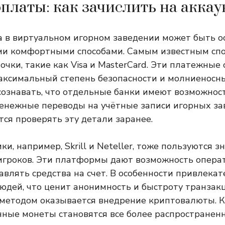
платы: как зачислить на аккау
а в виртуальном игорном заведении может быть 
и комфортными способами. Самым известным спо
чки, такие как Visa и MasterCard. Эти платежные
аксимальный степень безопасности и молниеносн
сознавать, что отдельные банки имеют возможнос
енежные переводы на учётные записи игорных за
тся проверять эту детали заранее.
и, например, Skrill и Neteller, тоже пользуются 
игроков. Эти платформы дают возможность операт
влять средства на счет. В особенности привлека
людей, что ценит анонимность и быстроту транзак
методом оказывается внедрение криптовалюты. 
нные монеты становятся все более распространен