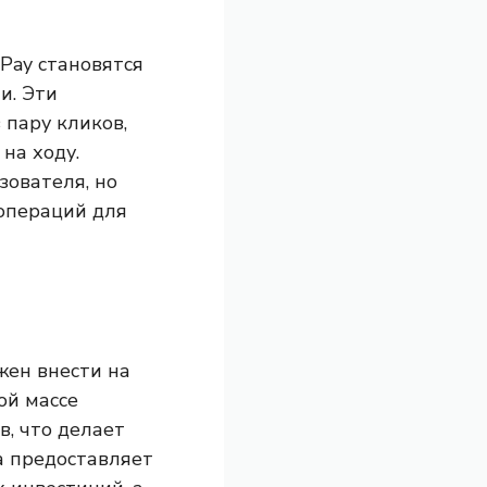
Pay становятся
и. Эти
пару кликов,
на ходу.
зователя, но
 операций для
жен внести на
ой массе
в, что делает
а предоставляет