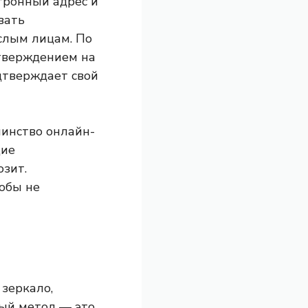
тронный адрес и
вать
ослым лицам. По
дтверждением на
дтверждает свой
шинство онлайн-
щие
зит.
обы не
зеркало,
ый метод — это