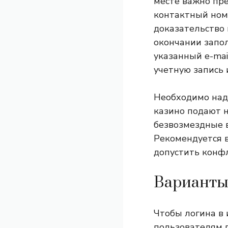
месте важно пр
контактный ном
доказательство 
окончании запо
указанный e-mai
учетную запись 
Необходимо над
казино подают 
безвозмездные 
Рекомендуется в
допустить конфл
Варианты 
Чтобы логина в
пользователям 