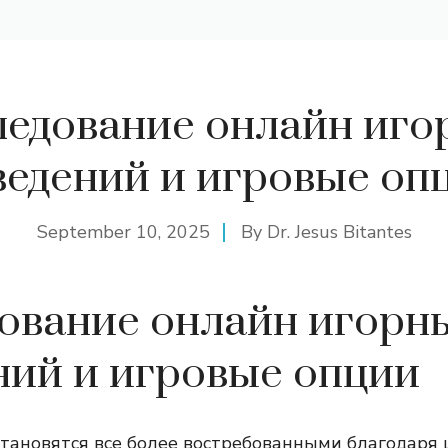
ледование онлайн иго
ведений и игровые оп
September 10, 2025
By
Dr. Jesus Bitantes
ование онлайн игорн
ний и игровые опции
становятся все более востребованными благодаря