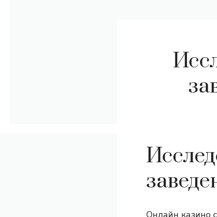
Исс
за
Исслед
заведе
Онлайн казино 