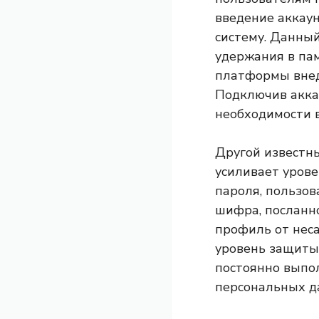
введение аккаун
систему. Данный
удержания в пам
платформы внед
Подключив аккау
необходимости 
Другой известн
усиливает урове
пароля, пользо
шифра, посланно
профиль от нес
уровень защиты 
постоянно выпол
персональных да