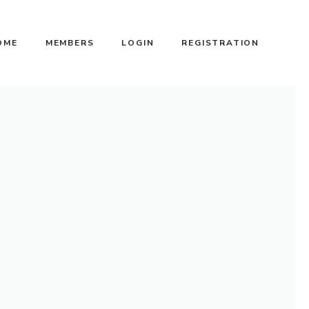
OME
MEMBERS
LOGIN
REGISTRATION