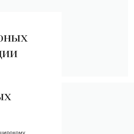
рных
ции
ых
 широкому