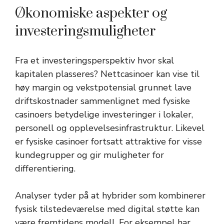
Økonomiske aspekter og
investeringsmuligheter
Fra et investeringsperspektiv hvor skal
kapitalen plasseres? Nettcasinoer kan vise til
høy margin og vekstpotensial grunnet lave
driftskostnader sammenlignet med fysiske
casinoers betydelige investeringer i lokaler,
personell og opplevelsesinfrastruktur. Likevel
er fysiske casinoer fortsatt attraktive for visse
kundegrupper og gir muligheter for
differentiering.
Analyser tyder på at hybrider som kombinerer
fysisk tilstedeværelse med digital støtte kan
være fremtidens modell. For eksempel har