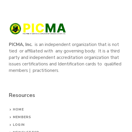
PICMA, Inc.
is an independent organization that is not
tied or affiliated with any governing body. It is a third
party and independent accreditation organization that
issues certifications and Identification cards to qualified
members | practitioners.
Resources
HOME
MEMBERS
LOGIN