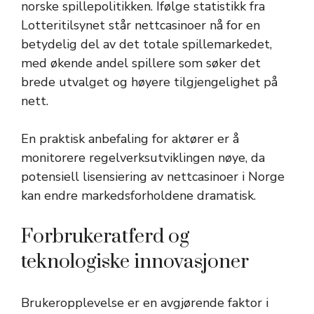
norske spillepolitikken. Ifølge statistikk fra
Lotteritilsynet står nettcasinoer nå for en
betydelig del av det totale spillemarkedet,
med økende andel spillere som søker det
brede utvalget og høyere tilgjengelighet på
nett.
En praktisk anbefaling for aktører er å
monitorere regelverksutviklingen nøye, da
potensiell lisensiering av nettcasinoer i Norge
kan endre markedsforholdene dramatisk.
Forbrukeratferd og
teknologiske innovasjoner
Brukeropplevelse er en avgjørende faktor i