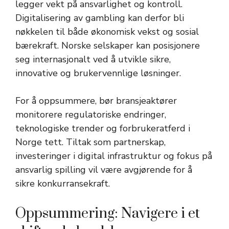
legger vekt på ansvarlighet og kontroll.
Digitalisering av gambling kan derfor bli
nøkkelen til både økonomisk vekst og sosial
bærekraft. Norske selskaper kan posisjonere
seg internasjonalt ved å utvikle sikre,
innovative og brukervennlige løsninger.
For å oppsummere, bør bransjeaktører
monitorere regulatoriske endringer,
teknologiske trender og forbrukeratferd i
Norge tett. Tiltak som partnerskap,
investeringer i digital infrastruktur og fokus på
ansvarlig spilling vil være avgjørende for å
sikre konkurransekraft.
Oppsummering: Navigere i et