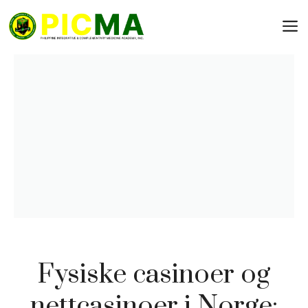
Skip
to
content
Fysiske casinoer og
nettcasinoer i Norge: