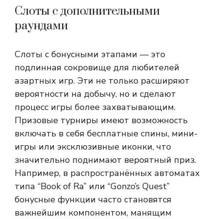
Слоты с дополнительными
раундами
Слоты с бонусными этапами — это
подлинная сокровище для любителей
азартных игр. Эти не только расширяют
вероятности на добычу, но и сделают
процесс игры более захватывающим.
Призовые турниры имеют возможность
включать в себя бесплатные спины, мини-
игры или эксклюзивные иконки, что
значительно поднимают вероятный приз.
Например, в распространённых автоматах
типа “Book of Ra” или “Gonzo’s Quest”
бонусные функции часто становятся
важнейшим компонентом, манящим