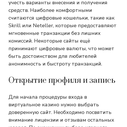
учесть варианты внесения и получения
средств. Наиболее комфортными
считаются цифровые кошельки, такие как
Skrill или Neteller, которые предоставляют
мгновенные транзакции без лишних
комиссий. Некоторые сайты ещё
принимают цифровые валюты, что может
быть достоинством для любителей
анонимность и быстроту транзакций.
Открытие профиля и запись
Для начала процедуры входа в
виртуальное казино нужно выбрать
доверенную сайт. Необходимо посвятить
внимание лицензии и отзывам остальных