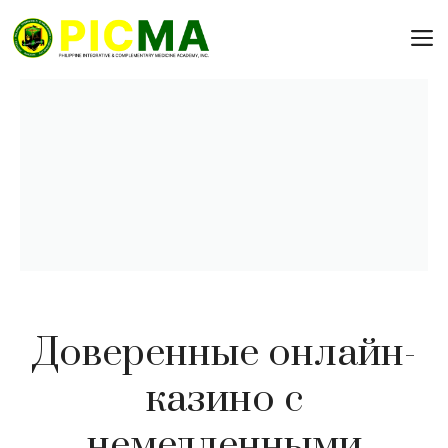
Skip
to
content
Доверенные онлайн-
казино с
немедленными