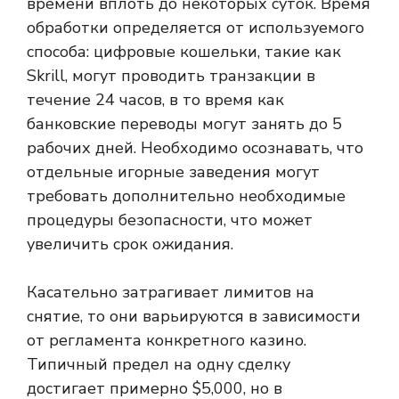
времени вплоть до некоторых суток. Время
обработки определяется от используемого
способа: цифровые кошельки, такие как
Skrill, могут проводить транзакции в
течение 24 часов, в то время как
банковские переводы могут занять до 5
рабочих дней. Необходимо осознавать, что
отдельные игорные заведения могут
требовать дополнительно необходимые
процедуры безопасности, что может
увеличить срок ожидания.
Касательно затрагивает лимитов на
снятие, то они варьируются в зависимости
от регламента конкретного казино.
Типичный предел на одну сделку
достигает примерно $5,000, но в