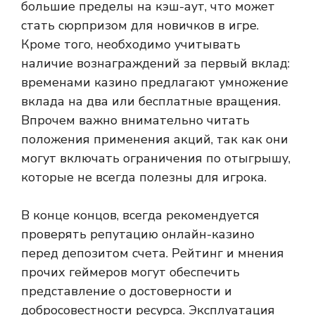
большие пределы на кэш-аут, что может
стать сюрпризом для новичков в игре.
Кроме того, необходимо учитывать
наличие вознаграждений за первый вклад:
временами казино предлагают умножение
вклада на два или бесплатные вращения.
Впрочем важно внимательно читать
положения применения акций, так как они
могут включать ограничения по отыгрышу,
которые не всегда полезны для игрока.
В конце концов, всегда рекомендуется
проверять репутацию онлайн-казино
перед депозитом счета. Рейтинг и мнения
прочих геймеров могут обеспечить
представление о достоверности и
добросовестности ресурса. Эксплуатация