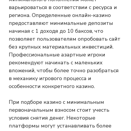
варьироваться в соответствии с ресурса и
региона. Определенные онлайн-казино
предоставляют минимальные депозиты
начиная с 1 доходя до 10 баксов, что
позволяет пользователям опробовать сайт
без крупных материальных инвестиций.
Профессиональные азартные игроки
рекомендуют начинать с маленьких
вложений, чтобы более точно разобраться
в механику игрового процесса и
особенности конкретного казино.
При подборе казино с минимальным
первоначальным взносом стоит учесть
условия снятия денег. Некоторые
платформы могут устанавливать более