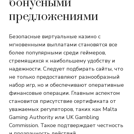
бонусными
предложениями
Безопасные виртуальные казино с
мгновенными выплатами становятся все
более популярными среди геймеров,
стремящихся к наибольшему удобству и
надежности. Следует подбирать сайты, что
не только предоставляют разнообразный
набор игр, но и обеспечивают оперативные
финансовые операции. Главным аспектом
становится присутствие сертификата от
уважаемых регуляторов, таких как Malta
Gaming Authority или UK Gambling
Commission. Такое подтверждает честность
и прозрачность действий.