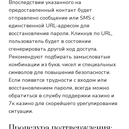
Впоследствии указанного на
предоставленный контакт будет
отправлено сообщение или SMS с
единственной URL-адресом для
восстановления пароля. Кликнув по URL,
пользователь будет в состоянии
сгенерировать другой код доступа.
Рекомендуют подбирать замысловатые
комбинации из букв, чисел и специальных
символов для повышения безопасности.
Если появятся трудности с входом или
восстановлением пароля, всегда можно
обратиться в службу поддержки казино и
7к казино для скорейшего урегулирования
ситуации.
Процедура подтверждения: