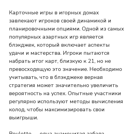
Карточные игры в игорных домах
завлекают игроков своей динамикой и
планировочными опциями. Одной из самых
популярных азартных игр является
блэкджек, который включает аспекты
удачи и мастерства. Игроки пытаются
набрать итог карт, близкую к 21, но не
превосходящую это значение. Необходимо
учитывать, что в блэкджеке верная
стратегия может значительно увеличить
вероятность на успех. Опытные участники
регулярно используют методы вычисления
колод, чтобы максимизировать свои
выигрыши.
Roulette — одна знаменитая забава,