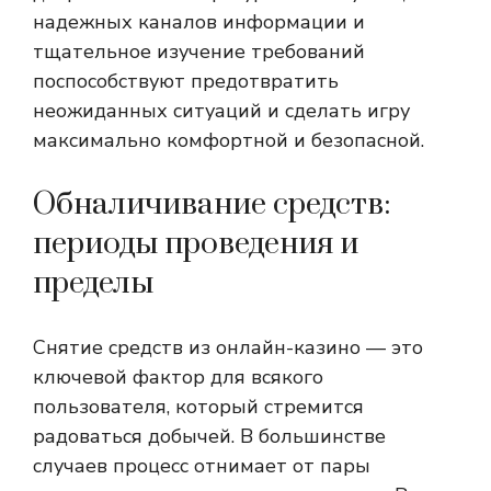
надежных каналов информации и
тщательное изучение требований
поспособствуют предотвратить
неожиданных ситуаций и сделать игру
максимально комфортной и безопасной.
Обналичивание средств:
периоды проведения и
пределы
Снятие средств из онлайн-казино — это
ключевой фактор для всякого
пользователя, который стремится
радоваться добычей. В большинстве
случаев процесс отнимает от пары