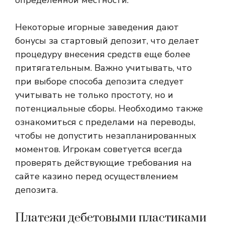
определенной местности.
Некоторые игорные заведения дают
бонусы за стартовый депозит, что делает
процедуру внесения средств еще более
притягательным. Важно учитывать, что
при выборе способа депозита следует
учитывать не только простоту, но и
потенциальные сборы. Необходимо также
ознакомиться с пределами на переводы,
чтобы не допустить незапланированных
моментов. Игрокам советуется всегда
проверять действующие требования на
сайте казино перед осуществлением
депозита.
Платежи дебетовыми пластиками