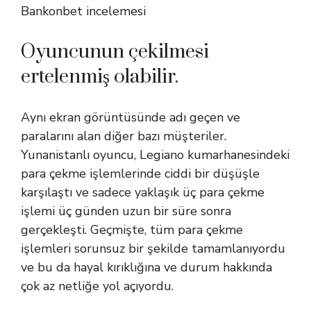
Bankonbet incelemesi
Oyuncunun çekilmesi
ertelenmiş olabilir.
Aynı ekran görüntüsünde adı geçen ve
paralarını alan diğer bazı müşteriler.
Yunanistanlı oyuncu, Legiano kumarhanesindeki
para çekme işlemlerinde ciddi bir düşüşle
karşılaştı ve sadece yaklaşık üç para çekme
işlemi üç günden uzun bir süre sonra
gerçekleşti. Geçmişte, tüm para çekme
işlemleri sorunsuz bir şekilde tamamlanıyordu
ve bu da hayal kırıklığına ve durum hakkında
çok az netliğe yol açıyordu.