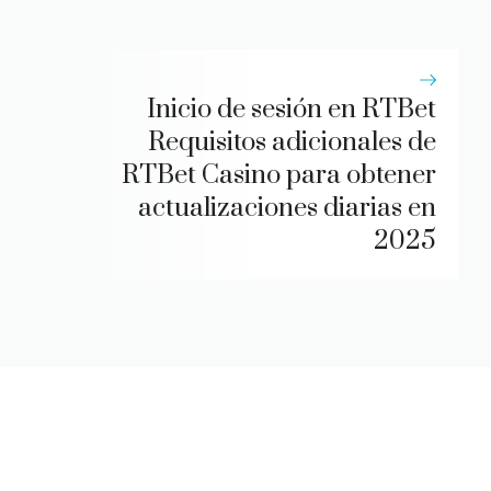
Inicio de sesión en RTBet
Requisitos adicionales de
RTBet Casino para obtener
actualizaciones diarias en
2025