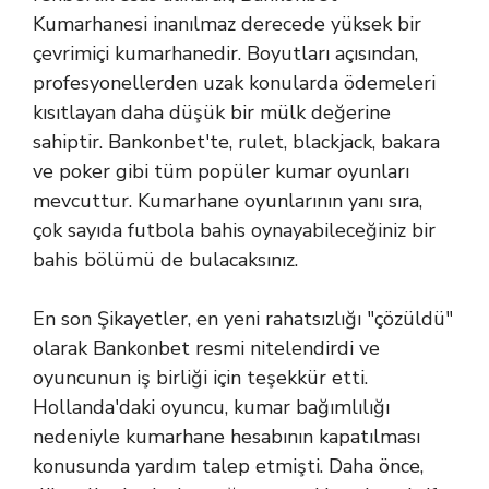
Kumarhanesi inanılmaz derecede yüksek bir
çevrimiçi kumarhanedir. Boyutları açısından,
profesyonellerden uzak konularda ödemeleri
kısıtlayan daha düşük bir mülk değerine
sahiptir. Bankonbet'te, rulet, blackjack, bakara
ve poker gibi tüm popüler kumar oyunları
mevcuttur. Kumarhane oyunlarının yanı sıra,
çok sayıda futbola bahis oynayabileceğiniz bir
bahis bölümü de bulacaksınız.
En son Şikayetler, en yeni rahatsızlığı "çözüldü"
olarak
Bankonbet resmi
nitelendirdi ve
oyuncunun iş birliği için teşekkür etti.
Hollanda'daki oyuncu, kumar bağımlılığı
nedeniyle kumarhane hesabının kapatılması
konusunda yardım talep etmişti. Daha önce,