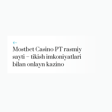
Mostbet Casino PT rasmiy
sayti – tikish imkoniyatlari
bilan onlayn kazino