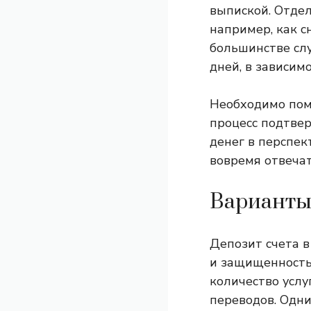
выпиской. Отде
например, как с
большинстве слу
дней, в зависим
Необходимо пом
процесс подтве
денег в перспек
вовремя отвечат
Варианты 
Депозит счета 
и защищенность
количество усл
переводов. Одн