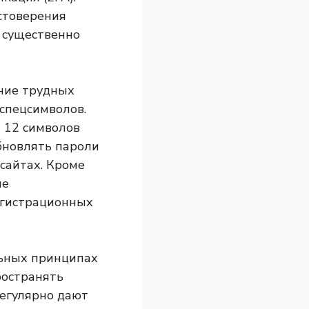
остоверения
 существенно
ние трудных
 спецсимволов.
 12 символов
бновлять пароли
сайтах. Кроме
ые
егистрационных
льных принципах
ространять
егулярно дают