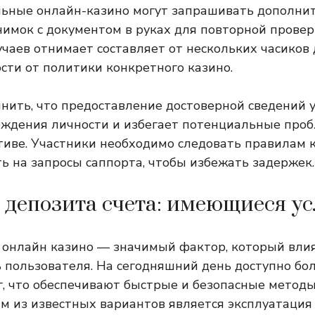
льные онлайн-казино могут запрашивать дополнит
нимок с документом в руках для повторной провер
чаев отнимает составляет от нескольких часиков
ости от политики конкретного казино.
нить, что предоставление достоверной сведений 
рждения личности и избегает потенциальные проб
тиве. Участники необходимо следовать правилам 
ь на запросы саппорта, чтобы избежать задержек.
депозита счета: имеющиеся ус
в онлайн казино — значимый фактор, который вли
 пользователя. На сегодняшний день доступно бо
уг, что обеспечивают быстрые и безопасные мето
им из известных вариантов является эксплуатаци