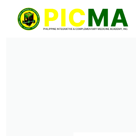
Skip
to
content