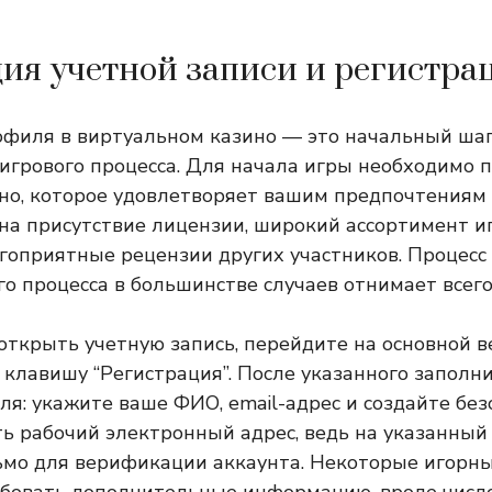
ия учетной записи и регистра
офиля в виртуальном казино — это начальный шаг
игрового процесса. Для начала игры необходимо 
но, которое удовлетворяет вашим предпочтениям 
на присутствие лицензии, широкий ассортимент и
гоприятные рецензии других участников. Процесс
о процесса в большинстве случаев отнимает всего
открыть учетную запись, перейдите на основной в
 клавишу “Регистрация”. После указанного заполни
я: укажите ваше ФИО, email-адрес и создайте без
 рабочий электронный адрес, ведь на указанный 
ьмо для верификации аккаунта. Некоторые игорн
ебовать дополнительные информацию, вроде числ