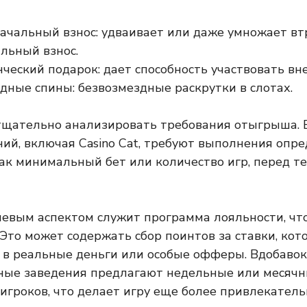
начальный взнос: удваивает или даже умножает вт
льный взнос.
ческий подарок: дает способность участвовать вне
дные спины: безвозмездные раскрутки в слотах.
 тщательно анализировать требования отыгрыша.
ний, включая
Casino Cat
, требуют выполнения опр
как минимальный бет или количество игр, перед т
чевым аспектом служит программа лояльности, чт
 Это может содержать сбор поинтов за ставки, ко
в реальные деньги или особые офферы. Вдобавок 
ные заведения предлагают недельные или месяч
игроков, что делает игру еще более привлекатель