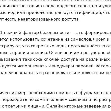
ашивает не только ввода кодового слова, но и уд
смс-код или приложение для аутентификации, что
тность неавторизованного доступа.
1 важный фактор безопасности — это формирова
ется использовать сочетание из символов, чисел и
стрируют, что секретные коды протяженностью от
ивы к проникновению. Очень значимо регулярно о
льзования таких же ключей доступа на различных 
ендуется использовать менеджеры паролей, котор
 надежно хранить и распоряжаться множеством р
нических мер, необходимо помнить о фундамента
е переходить по сомнительным ссылкам и не расп
 с третьими лицами. Онлайн игорные заведения р