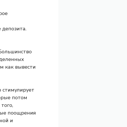
рое
 депозита.
 Большинство
еделенных
ем как вывести
о стимулирует
торые потом
того,
ные поощрения
ной и