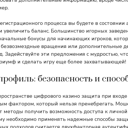
ер.
егистрационного процесса вы будете в состоянии 
и увеличить баланс. Большинство игорных заведе
начальные бонусы для начинающих игроков, кото
я безвозмездные вращения или дополнительные д
. Задействуйте эти предложения с мудростью, чт
триумф и сделать игру еще более захватывающей!
профиль: безопасность и спосо
пространстве цифрового казино защита при входе
ным фактором, который нельзя пренебрегать. Мо
т методы получить возможность доступа к лично
ому необходимо применять надежные способы защи
ных подходов считается двухфакторная аутентифи