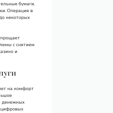
ельные бумаги,
ки. Операция в
 до некоторых
упрощает
лемы с снятием
казино и
луги
яет на комфорт
льшое
ды денежных
я цифровых