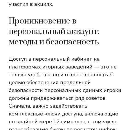
участия в акциях.
Проникновение в
персональный аккаунт:
методы и безопасность
Доступ в персональный кабинет на
платформах игорных заведений — это не
только удобство, но и ответственность. С
целью обеспечения предельной
безопасности персональных данных игроки
должны придерживаться ряд советов.
Сначала, важно задействовать
комплексные ключи доступа, включающие
по крайней мере 12 символов, в том числе
разнообразные буквы по регистру, цифры