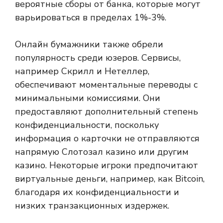
вероятные сборы от банка, которые могут
варьироваться в пределах 1%-3%.
Онлайн бумажники также обрели
популярность среди юзеров. Сервисы,
например Скрилл и Нетеллер,
обеспечивают моментальные переводы с
минимальными комиссиями. Они
предоставляют дополнительный степень
конфиденциальности, поскольку
информация о карточки не отправляются
напрямую Cлотозал казино или другим
казино. Некоторые игроки предпочитают
виртуальные деньги, например, как Bitcoin,
благодаря их конфиденциальности и
низких транзакционных издержек.