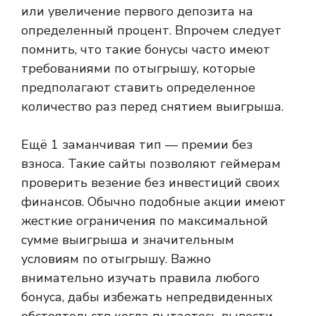
или увеличение первого депозита на
определенный процент. Впрочем следует
помнить, что такие бонусы часто имеют
требованиями по отыгрышу, которые
предполагают ставить определенное
количество раз перед снятием выигрыша.
Ещё 1 заманчивая тип — премии без
взноса. Такие сайты позволяют геймерам
проверить везение без инвестиций своих
финансов. Обычно подобные акции имеют
жесткие ограничения по максимальной
сумме выигрыша и значительным
условиям по отыгрышу. Важно
внимательно изучать правила любого
бонуса, дабы избежать непредвиденных