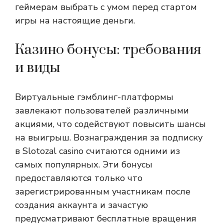
геймерам выбрать с умом перед стартом
игры на настоящие деньги.
Казино бонусы: требования
и виды
Виртуальные гэмблинг-платформы
завлекают пользователей различными
акциями, что содействуют повысить шансы
на выигрыш. Вознаграждения за подписку
в Slotozal casino считаются одними из
самых популярных. Эти бонусы
предоставляются только что
зарегистрированным участникам после
создания аккаунта и зачастую
предусматривают бесплатные вращения