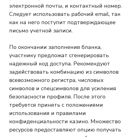
электронной почты, и контактный номер.
Следует использовать рабочий email, так
как на него поступит подтверждающее
письмо учетной записи.
По окончании заполнения бланка,
участнику предложат сгенерировать
надежный код доступа. Рекомендуют
задействовать комбинацию из символов
всевозможного регистра, числовых
символов и спецсимволов для усиления
безопасности профиля. После этого
требуется принять с положениями
использования и правилами
конфиденциальности казино. Множество
ресурсов предоставляют опцию получать