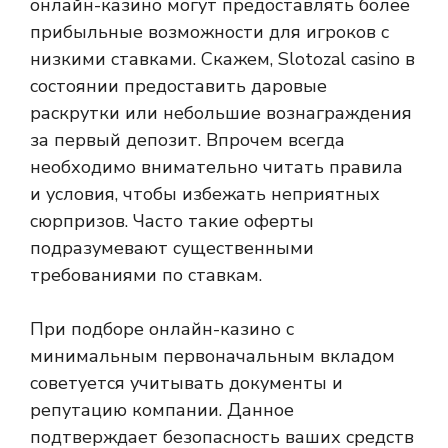
онлайн-казино могут предоставлять более
прибыльные возможности для игроков с
низкими ставками. Скажем, Slotozal casino в
состоянии предоставить даровые
раскрутки или небольшие вознаграждения
за первый депозит. Впрочем всегда
необходимо внимательно читать правила
и условия, чтобы избежать неприятных
сюрпризов. Часто такие оферты
подразумевают существенными
требованиями по ставкам.
При подборе онлайн-казино с
минимальным первоначальным вкладом
советуется учитывать документы и
репутацию компании. Данное
подтверждает безопасность ваших средств