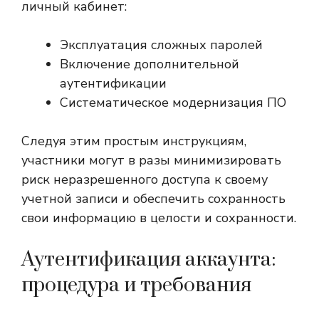
личный кабинет:
Эксплуатация сложных паролей
Включение дополнительной
аутентификации
Систематическое модернизация ПО
Следуя этим простым инструкциям,
участники могут в разы минимизировать
риск неразрешенного доступа к своему
учетной записи и обеспечить сохранность
свои информацию в целости и сохранности.
Аутентификация аккаунта:
процедура и требования