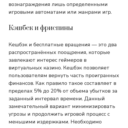
вознаграждения лишь определенными
игровыми автоматами или жанрами игр.
Кэшбек и фриспины
Кешбэк и бесплатные вращения — это два
распространённых поощрения, которые
завлекают интерес геймеров в
виртуальных казино. Кешбэк позволяет
пользователям вернуть часть проигранных
финансов. Как правило такое составляет в
пределах 5% до 20% от объема убытков за
заданный интервал времени. Данный
замечательный вариант минимизировать
угрозы и продолжить игровой процесс с
меньшими издержками. Необходимо