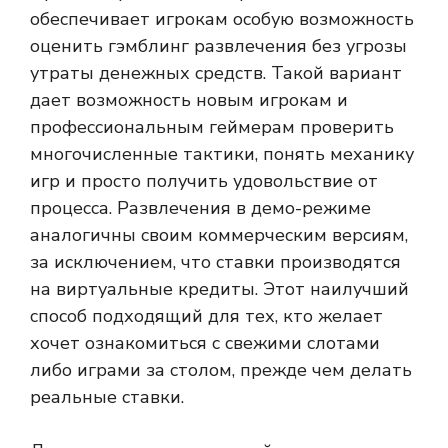
обеспечивает игрокам особую возможность
оценить гэмблинг развлечения без угрозы
утраты денежных средств. Такой вариант
дает возможность новым игрокам и
профессиональным геймерам проверить
многочисленные тактики, понять механику
игр и просто получить удовольствие от
процесса. Развлечения в демо-режиме
аналогичны своим коммерческим версиям,
за исключением, что ставки производятся
на виртуальные кредиты. Этот наилучший
способ подходящий для тех, кто желает
хочет ознакомиться с свежими слотами
либо играми за столом, прежде чем делать
реальные ставки.