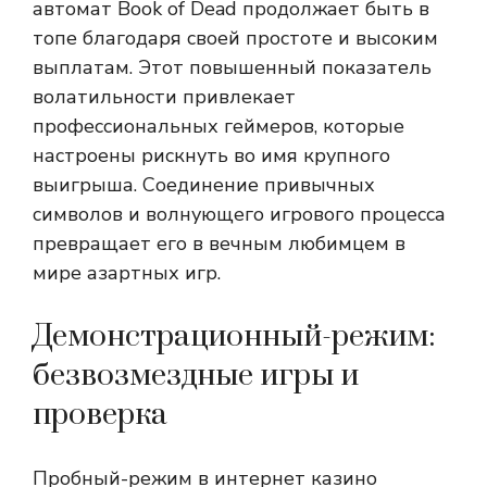
автомат Book of Dead продолжает быть в
топе благодаря своей простоте и высоким
выплатам. Этот повышенный показатель
волатильности привлекает
профессиональных геймеров, которые
настроены рискнуть во имя крупного
выигрыша. Соединение привычных
символов и волнующего игрового процесса
превращает его в вечным любимцем в
мире азартных игр.
Демонстрационный-режим:
безвозмездные игры и
проверка
Пробный-режим в интернет казино