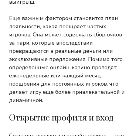
выигрыш.
Еще важным фактором становится план
лояльности, какая поощряет частых
игроков. Она может содержать сбор очков
за пари, которые впоследствии
превращаются в реальные деньги или
эксклюзивные предложения. Помимо того,
определенные онлайн-казино проводят
еженедельные или каждый месяц
поощрения для постоянных игроков, что
делает игру еще более привлекательной и
динамичной.
Открытие профиля и вход
Создание аккаунта в онлайн-казино — это