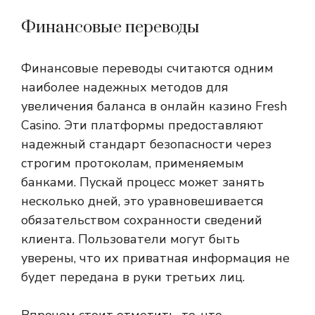
Финансовые переводы
Финансовые переводы считаются одним
наиболее надежных методов для
увеличения баланса в онлайн казино Fresh
Casino. Эти платформы предоставляют
надежный стандарт безопасности через
строгим протоколам, применяемым
банками. Пускай процесс может занять
несколько дней, это уравновешивается
обязательством сохранности сведений
клиента. Пользователи могут быть
уверены, что их приватная информация не
будет передана в руки третьих лиц.