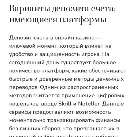
Варианты депозита счета:
имеющиеся платформы
Депозит счета в онлайн казино —
ключевой момент, который влияет на
удобство и защищенность игрока. На
сегодняшний день существует большое
количество платформ, какие обеспечивают
быстрые и доверенные методы денежных
переводов. Одним из распространённых
методов считается применение цифровых
кошельков, вроде Skrill и Neteller. Данные
сервисы предоставляют возможность
моментально транзакцировать финансы
без лишних сборов, что превращает их в
отличный выбор для фанатов гэмблинга.