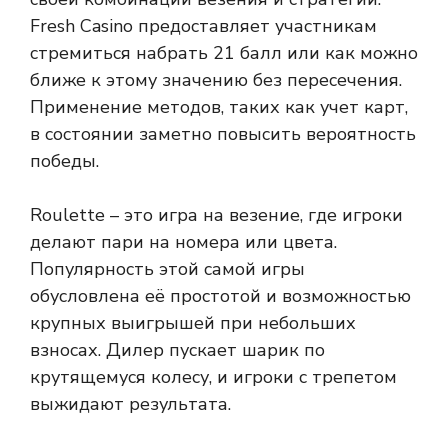
Fresh Casino предоставляет участникам
стремиться набрать 21 балл или как можно
ближе к этому значению без пересечения.
Применение методов, таких как учет карт,
в состоянии заметно повысить вероятность
победы.
Roulette – это игра на везение, где игроки
делают пари на номера или цвета.
Популярность этой самой игры
обусловлена её простотой и возможностью
крупных выигрышей при небольших
взносах. Дилер пускает шарик по
крутящемуся колесу, и игроки с трепетом
выжидают результата.