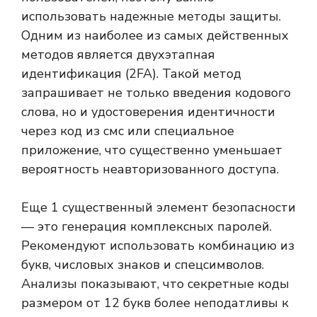
использовать надежные методы защиты.
Одним из наиболее из самых действенных
методов является двухэтапная
идентификация (2FA). Такой метод
запрашивает не только введения кодового
слова, но и удостоверения идентичности
через код из смс или специальное
приложение, что существенно уменьшает
вероятность неавторизованного доступа.
Еще 1 существенный элемент безопасности
— это генерация комплексных паролей.
Рекомендуют использовать комбинацию из
букв, числовых знаков и спецсимволов.
Анализы показывают, что секретные коды
размером от 12 букв более неподатливы к