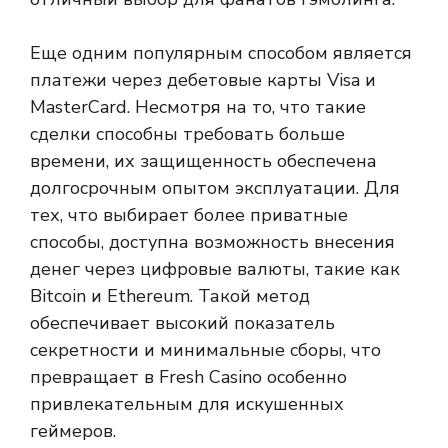
Еще одним популярным способом является
платежи через дебетовые карты Visa и
MasterCard. Несмотря на то, что такие
сделки способны требовать больше
времени, их защищенность обеспечена
долгосрочным опытом эксплуатации. Для
тех, что выбирает более приватные
способы, доступна возможность внесения
денег через цифровые валюты, такие как
Bitcoin и Ethereum. Такой метод
обеспечивает высокий показатель
секретности и минимальные сборы, что
превращает в Fresh Casino особенно
привлекательным для искушенных
геймеров.