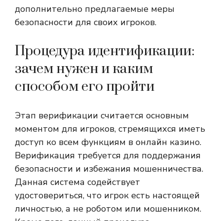
дополнительно предлагаемые меры
безопасности для своих игроков.
Процедура идентификации:
зачем нужен и каким
способом его пройти
Этап верификации считается основным
моментом для игроков, стремящихся иметь
доступ ко всем функциям в онлайн казино.
Верификация требуется для поддержания
безопасности и избежания мошенничества.
Данная система содействует
удостовериться, что игрок есть настоящей
личностью, а не роботом или мошенником.