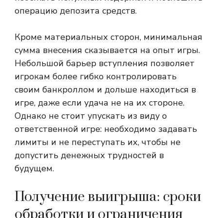
операцию депозита средств.
Кроме материальных сторон, минимальная
сумма внесения сказывается на опыт игры.
Небольшой барьер вступления позволяет
игрокам более гибко контролировать
своим банкроллом и дольше находиться в
игре, даже если удача не на их стороне.
Однако не стоит упускать из виду о
ответственной игре: необходимо задавать
лимиты и не переступать их, чтобы не
допустить денежных трудностей в
будущем.
Получение выигрыша: сроки
обработки и ограничения