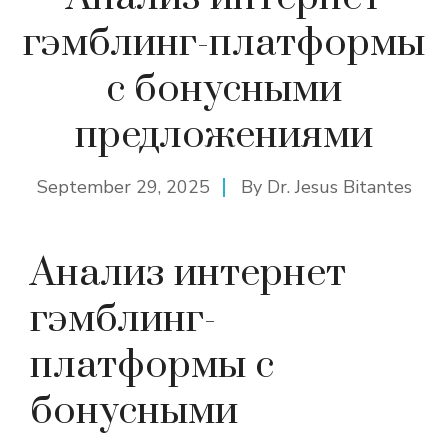
гэмблинг-платформы
с бонусными
предложениями
September 29, 2025
By
Dr. Jesus Bitantes
Анализ интернет
гэмблинг-
платформы с
бонусными