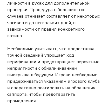
личности в руках для дополнительной
проверки. Процедура в большинстве
случаев отнимает составляет от некоторых
часиков и до нескольких дней, в
зависимости от правил конкретного
казино.
Необходимо учитывать, что предоставка
точной сведений упрощает ход
верификации и предотвращает вероятные
неприятности с обналичиванием
выигрыша в будущем. Игроки необходимо
придерживаться указаниям игрового клуба
и оперативно реагировать на обращения
саппорта, чтобы предотвратить
промедления.