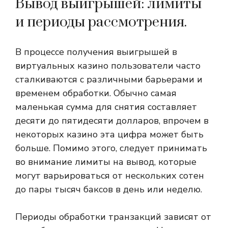
Вывод выигрышей: лимиты
и периоды рассмотрения.
В процессе получения выигрышей в
виртуальных казино пользователи часто
сталкиваются с различными барьерами и
временем обработки. Обычно самая
маленькая сумма для снятия составляет
десяти до пятидесяти долларов, впрочем в
некоторых казино эта цифра может быть
больше. Помимо этого, следует принимать
во внимание лимиты на вывод, которые
могут варьироваться от нескольких сотен
до пары тысяч баксов в день или неделю.
Периоды обработки транзакций зависят от