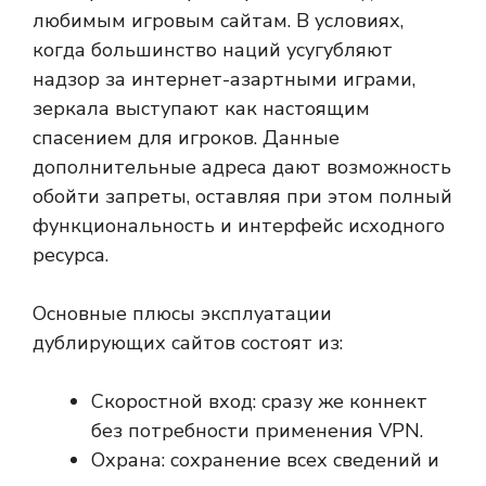
любимым игровым сайтам. В условиях,
когда большинство наций усугубляют
надзор за интернет-азартными играми,
зеркала выступают как настоящим
спасением для игроков. Данные
дополнительные адреса дают возможность
обойти запреты, оставляя при этом полный
функциональность и интерфейс исходного
ресурса.
Основные плюсы эксплуатации
дублирующих сайтов состоят из:
Скоростной вход: сразу же коннект
без потребности применения VPN.
Охрана: сохранение всех сведений и