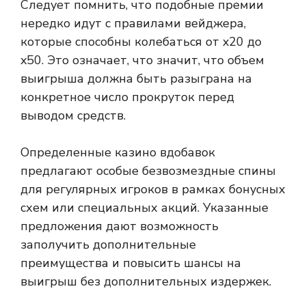
Следует помнить, что подобные премии
нередко идут с правилами вейджера,
которые способны колебаться от x20 до
x50. Это означает, что значит, что объем
выигрыша должна быть разыграна на
конкретное число прокруток перед
выводом средств.
Определенные казино вдобавок
предлагают особые безвозмездные спины
для регулярных игроков в рамках бонусных
схем или специальных акций. Указанные
предложения дают возможность
заполучить дополнительные
преимущества и повысить шансы на
выигрыш без дополнительных издержек.