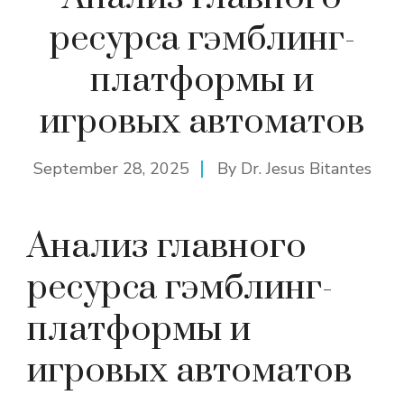
ресурса гэмблинг-
платформы и
игровых автоматов
September 28, 2025
By
Dr. Jesus Bitantes
Анализ главного
ресурса гэмблинг-
платформы и
игровых автоматов