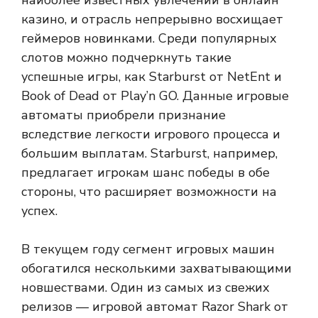
наиболее известных увлечений в онлайн
казино, и отрасль непрерывно восхищает
геймеров новинками. Среди популярных
слотов можно подчеркнуть такие
успешные игры, как Starburst от NetEnt и
Book of Dead от Play’n GO. Данные игровые
автоматы приобрели признание
вследствие легкости игрового процесса и
большим выплатам. Starburst, например,
предлагает игрокам шанс победы в обе
стороны, что расширяет возможности на
успех.
В текущем году сегмент игровых машин
обогатился несколькими захватывающими
новшествами. Один из самых из свежих
релизов — игровой автомат Razor Shark от