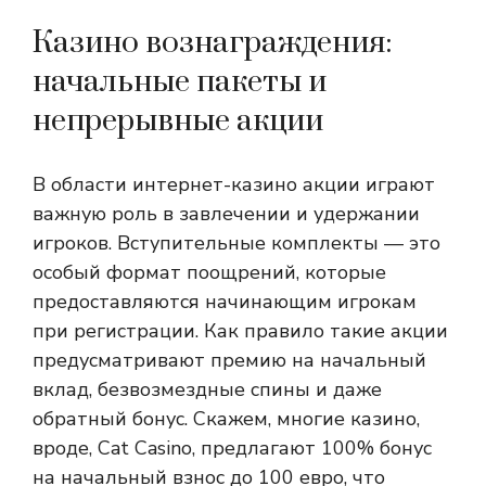
Казино вознаграждения:
начальные пакеты и
непрерывные акции
В области интернет-казино акции играют
важную роль в завлечении и удержании
игроков. Вступительные комплекты — это
особый формат поощрений, которые
предоставляются начинающим игрокам
при регистрации. Как правило такие акции
предусматривают премию на начальный
вклад, безвозмездные спины и даже
обратный бонус. Скажем, многие казино,
вроде, Cat Casino, предлагают 100% бонус
на начальный взнос до 100 евро, что