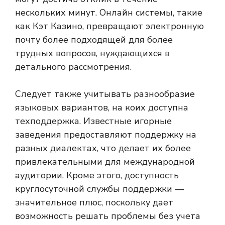
нескольких минут. Онлайн системы, такие
как Кэт Казино, превращают электронную
почту более подходящей для более
трудных вопросов, нуждающихся в
детального рассмотрения.
Следует также учитывать разнообразие
языковых вариантов, на коих доступна
техподдержка. Известные игорные
заведения предоставляют поддержку на
разных диалектах, что делает их более
привлекательными для международной
аудитории. Кроме этого, доступность
круглосуточной службы поддержки —
значительное плюс, поскольку дает
возможность решать проблемы без учета