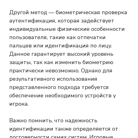
Другой метод — биометрическая проверка
аутентификация, которая задействует
индивидуальные физические особенности
пользователя, такие как отпечатки
пальцев или идентификация по лицу.
Данное гарантирует высокий уровень
защиты, так как изменить биометрию
практически невозможно. Однако для
результативного использования
представленного подхода требуется
обеспечение необходимого устройств у
игрока.
Важно помнить, что надежность
идентификации также определяется от
достоверности самих систем. Игровые