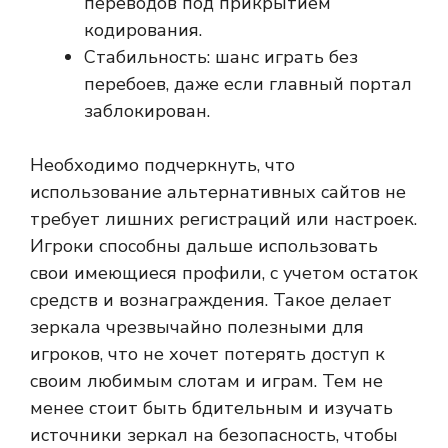
переводов под прикрытием
кодирования.
Стабильность: шанс играть без
перебоев, даже если главный портал
заблокирован.
Необходимо подчеркнуть, что
использование альтернативных сайтов не
требует лишних регистраций или настроек.
Игроки способны дальше использовать
свои имеющиеся профили, с учетом остаток
средств и вознаграждения. Такое делает
зеркала чрезвычайно полезными для
игроков, что не хочет потерять доступ к
своим любимым слотам и играм. Тем не
менее стоит быть бдительным и изучать
источники зеркал на безопасность, чтобы