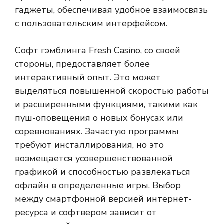
гаджеты, обеспечивая удобное взаимосвязь
с пользовательским интерфейсом.
Софт гэмблинга Fresh Casino, со своей
стороны, предоставляет более
интерактивный опыт. Это может
выделяться повышенной скоростью работы
и расширенными функциями, такими как
пуш-оповещения о новых бонусах или
соревнованиях. Зачастую программы
требуют инсталлирования, но это
возмещается усовершенствованной
графикой и способностью развлекаться
офлайн в определенные игры. Выбор
между смартфонной версией интернет-
ресурса и софтвером зависит от