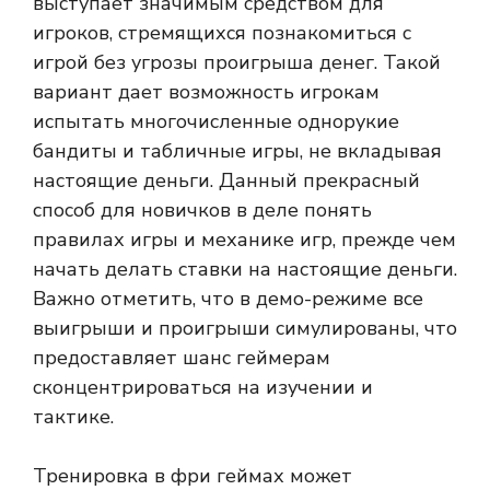
выступает значимым средством для
игроков, стремящихся познакомиться с
игрой без угрозы проигрыша денег. Такой
вариант дает возможность игрокам
испытать многочисленные однорукие
бандиты и табличные игры, не вкладывая
настоящие деньги. Данный прекрасный
способ для новичков в деле понять
правилах игры и механике игр, прежде чем
начать делать ставки на настоящие деньги.
Важно отметить, что в демо-режиме все
выигрыши и проигрыши симулированы, что
предоставляет шанс геймерам
сконцентрироваться на изучении и
тактике.
Тренировка в фри геймах может