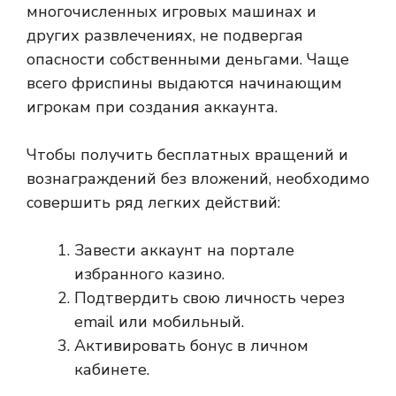
многочисленных игровых машинах и
других развлечениях, не подвергая
опасности собственными деньгами. Чаще
всего фриспины выдаются начинающим
игрокам при создания аккаунта.
Чтобы получить бесплатных вращений и
вознаграждений без вложений, необходимо
совершить ряд легких действий:
Завести аккаунт на портале
избранного казино.
Подтвердить свою личность через
email или мобильный.
Активировать бонус в личном
кабинете.