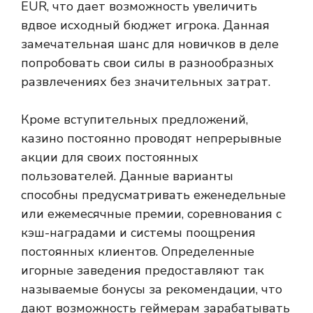
EUR, что дает возможность увеличить
вдвое исходный бюджет игрока. Данная
замечательная шанс для новичков в деле
попробовать свои силы в разнообразных
развлечениях без значительных затрат.
Кроме вступительных предложений,
казино постоянно проводят непрерывные
акции для своих постоянных
пользователей. Данные варианты
способны предусматривать еженедельные
или ежемесячные премии, соревнования с
кэш-наградами и системы поощрения
постоянных клиентов. Определенные
игорные заведения предоставляют так
называемые бонусы за рекомендации, что
дают возможность геймерам зарабатывать