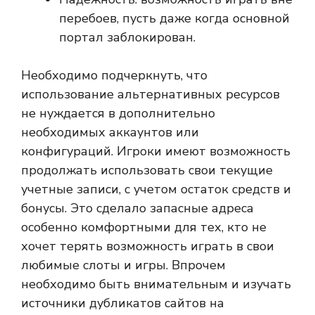
перебоев, пусть даже когда основной
портал заблокирован.
Необходимо подчеркнуть, что
использование альтернативных ресурсов
не нуждается в дополнительно
необходимых аккаунтов или
конфигураций. Игроки имеют возможность
продолжать использовать свои текущие
учетные записи, с учетом остаток средств и
бонусы. Это сделало запасные адреса
особенно комфортными для тех, кто не
хочет терять возможность играть в свои
любимые слоты и игры. Впрочем
необходимо быть внимательным и изучать
источники дубликатов сайтов на