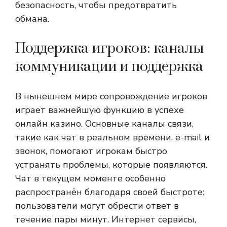
безопасность, чтобы предотвратить
обмана.
Поддержка игроков: каналы
коммуникации и поддержка
В нынешнем мире сопровождение игроков
играет важнейшую функцию в успехе
онлайн казино. Основные каналы связи,
такие как чат в реальном времени, e-mail и
звонок, помогают игрокам быстро
устранять проблемы, которые появляются.
Чат в текущем моменте особенно
распространён благодаря своей быстроте:
пользователи могут обрести ответ в
течение пары минут. Интернет сервисы,