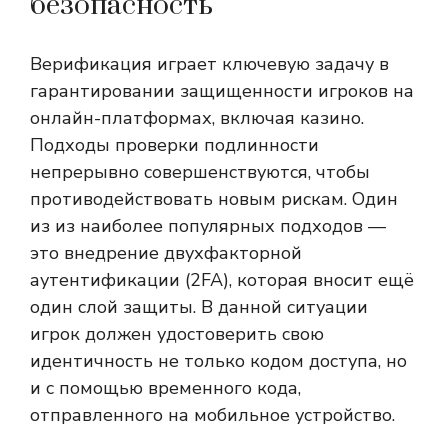
безопасность
Верификация играет ключевую задачу в
гарантировании защищенности игроков на
онлайн-платформах, включая казино.
Подходы проверки подлинности
непрерывно совершенствуются, чтобы
противодействовать новым рискам. Один
из из наиболее популярных подходов —
это внедрение двухфакторной
аутентификации (2FA), которая вносит ещё
один слой защиты. В данной ситуации
игрок должен удостоверить свою
идентичность не только кодом доступа, но
и с помощью временного кода,
отправленного на мобильное устройство.