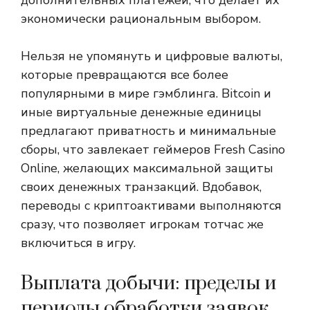
дополнительных платежей, что делает их
экономически рациональным выбором.
Нельзя не упомянуть и цифровые валюты,
которые превращаются все более
популярными в мире гэмблинга. Bitcoin и
иные виртуальные денежные единицы
предлагают приватность и минимальные
сборы, что завлекает геймеров Fresh Casino
Online, желающих максимальной защиты
своих денежных транзакций. Вдобавок,
переводы с криптоактивами выполняются
сразу, что позволяет игрокам тотчас же
включиться в игру.
Выплата добычи: пределы и
периоды обработки заявок.