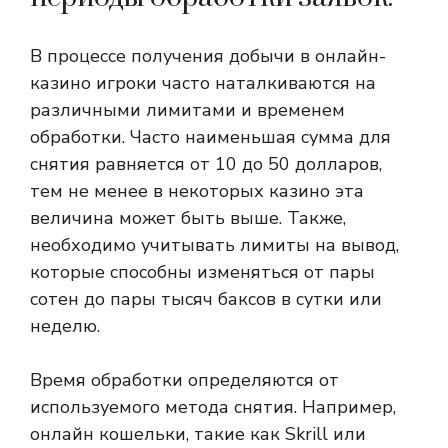
В процессе получения добычи в онлайн-
казино игроки часто наталкиваются на
различными лимитами и временем
обработки. Часто наименьшая сумма для
снятия равняется от 10 до 50 долларов,
тем не менее в некоторых казино эта
величина может быть выше. Также,
необходимо учитывать лимиты на вывод,
которые способны изменяться от пары
сотен до пары тысяч баксов в сутки или
неделю.
Время обработки определяются от
используемого метода снятия. Например,
онлайн кошельки, такие как Skrill или