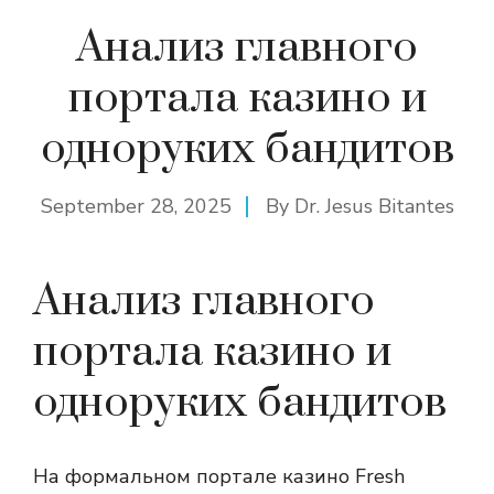
Анализ главного
портала казино и
одноруких бандитов
September 28, 2025
By
Dr. Jesus Bitantes
Анализ главного
портала казино и
одноруких бандитов
На формальном портале казино Fresh