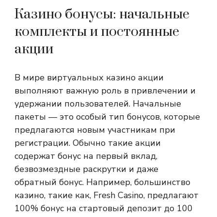
Казино бонусы: начальные
комплекты и постоянные
акции
В мире виртуальных казино акции
выполняют важную роль в привлечении и
удержании пользователей. Начальные
пакеты — это особый тип бонусов, которые
предлагаются новым участникам при
регистрации. Обычно такие акции
содержат бонус на первый вклад,
безвозмездные раскрутки и даже
обратный бонус. Например, большинство
казино, такие как, Fresh Casino, предлагают
100% бонус на стартовый депозит до 100