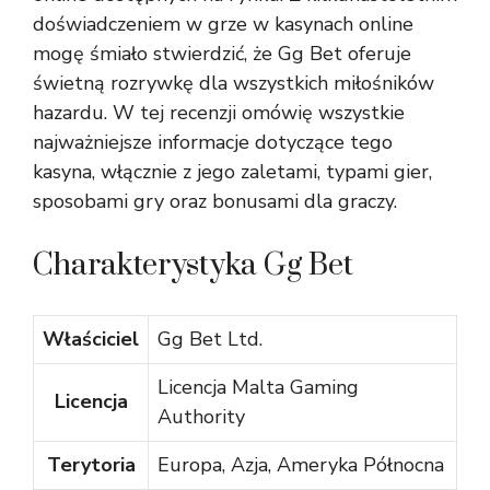
doświadczeniem w grze w kasynach online
mogę śmiało stwierdzić, że Gg Bet oferuje
świetną rozrywkę dla wszystkich miłośników
hazardu. W tej recenzji omówię wszystkie
najważniejsze informacje dotyczące tego
kasyna, włącznie z jego zaletami, typami gier,
sposobami gry oraz bonusami dla graczy.
Charakterystyka Gg Bet
Właściciel
Gg Bet Ltd.
Licencja Malta Gaming
Licencja
Authority
Terytoria
Europa, Azja, Ameryka Północna