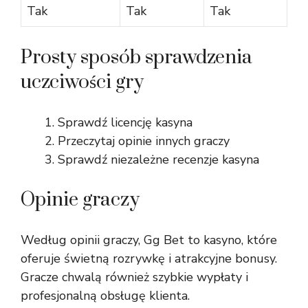
Tak
Tak
Tak
Prosty sposób sprawdzenia
uczciwości gry
Sprawdź licencję kasyna
Przeczytaj opinie innych graczy
Sprawdź niezależne recenzje kasyna
Opinie graczy
Według opinii graczy, Gg Bet to kasyno, które
oferuje świetną rozrywkę i atrakcyjne bonusy.
Gracze chwalą również szybkie wypłaty i
profesjonalną obsługę klienta.