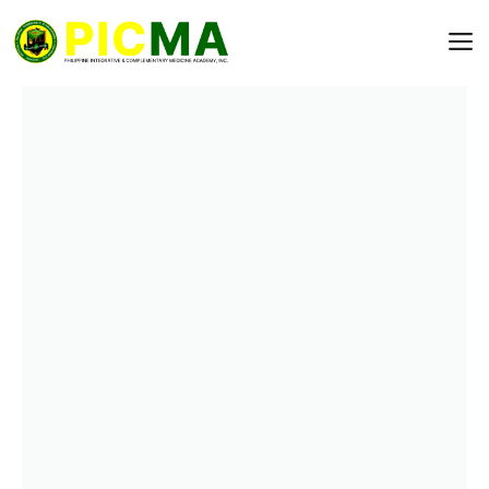
Skip
to
content