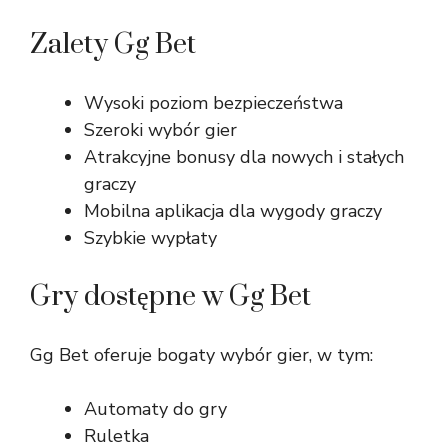
Zalety Gg Bet
Wysoki poziom bezpieczeństwa
Szeroki wybór gier
Atrakcyjne bonusy dla nowych i stałych
graczy
Mobilna aplikacja dla wygody graczy
Szybkie wypłaty
Gry dostępne w Gg Bet
Gg Bet oferuje bogaty wybór gier, w tym:
Automaty do gry
Ruletka