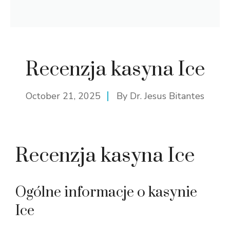
Recenzja kasyna Ice
October 21, 2025
By
Dr. Jesus Bitantes
Recenzja kasyna Ice
Ogólne informacje o kasynie
Ice