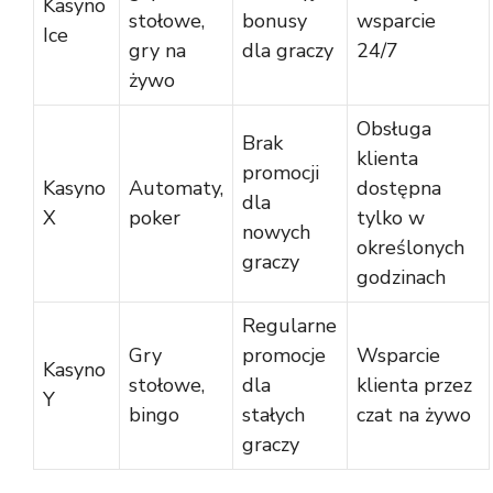
Kasyno
stołowe,
bonusy
wsparcie
Ice
gry na
dla graczy
24/7
żywo
Obsługa
Brak
klienta
promocji
Kasyno
Automaty,
dostępna
dla
X
poker
tylko w
nowych
określonych
graczy
godzinach
Regularne
Gry
promocje
Wsparcie
Kasyno
stołowe,
dla
klienta przez
Y
bingo
stałych
czat na żywo
graczy