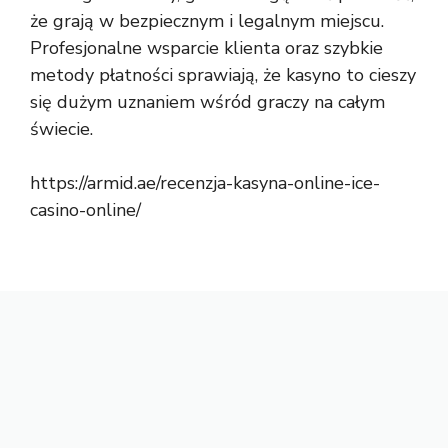
że grają w bezpiecznym i legalnym miejscu.
Profesjonalne wsparcie klienta oraz szybkie
metody płatności sprawiają, że kasyno to cieszy
się dużym uznaniem wśród graczy na całym
świecie.
https://armid.ae/recenzja-kasyna-online-ice-
casino-online/