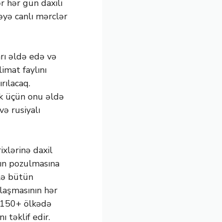
r hər gün daxili
səyə canlı mərclər
rı əldə edə və
limat faylını
rılacaq.
k üçün onu əldə
ə rusiyalı
xlərinə daxil
rın pozulmasına
ilə bütün
ılaşmasının hər
y 150+ ölkədə
 təklif edir.