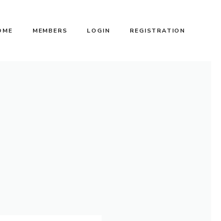
OME
MEMBERS
LOGIN
REGISTRATION