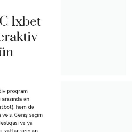
BC 1xbet
eraktiv
rün
ativ proqram
ı arasında ən
futbol), həm də
n və s. Geniş seçim
esliqası və ya
bu xətlər sizin ən