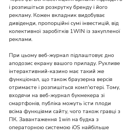
і розпишіться розкрутку бренду і його
рекламу. Кожен вкладник видобуває
дивіденди, пропорційні сумі інвестицій, від
колективної заробітків 1WIN із закупленої
реклами.
При цьому веб-журнал підлаштовує дно
аподозис екрану вашого приладу. Рухливе
інтерактивний-казино має такий же
функціонал, що також браузерна версія
отримаєте і розпишіться комп'ютері. Тому,
входячи на веб-журнал букмекера зі
смартфонів, публіка можуть їсти плоди
всіма функціями сайту, чого також гравці з
ПК. Завантаження 1win на будка з
операторною системою iOS найбільше