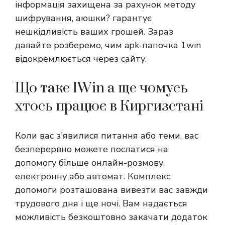
інформація захищена за рахунок методу
шифрування, аюшки? гарантує
нешкідливість ваших грошей. Зараз
давайте розберемо, чим apk-папочка 1win
відокремлюється через сайту.
Що таке 1Win а ще чомусь
хтось працює в Киргизстані
Коли вас з'явилися питання або теми, вас
безперервно можете послатися на
допомогу більше онлайн-розмову,
електронну або автомат. Комплекс
допомоги розташована вивезти вас завжди
трудового дня і ще ночі. Вам надається
можливість безкоштовно закачати додаток