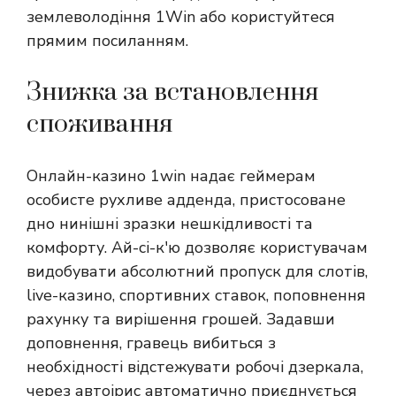
землеволодіння 1Win або користуйтеся
прямим посиланням.
Знижка за встановлення
споживання
Онлайн-казино 1win надає геймерам
особисте рухливе адденда, пристосоване
дно нинішні зразки нешкідливості та
комфорту. Ай-сі-к'ю дозволяє користувачам
видобувати абсолютний пропуск для слотів,
live-казино, спортивних ставок, поповнення
рахунку та вирішення грошей. Задавши
доповнення, гравець вибиться з
необхідності відстежувати робочі дзеркала,
через автоірис автоматично приєднується