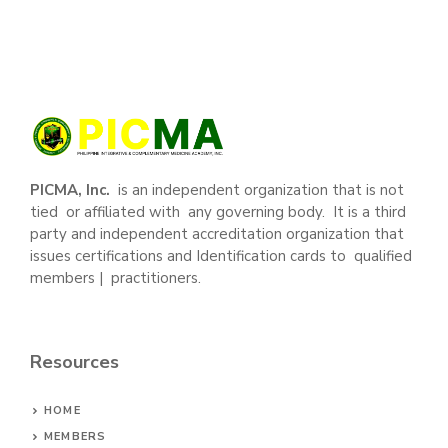
PICMA, Inc.
is an independent organization that is not
tied or affiliated with any governing body. It is a third
party and independent accreditation organization that
issues certifications and Identification cards to qualified
members | practitioners.
Resources
HOME
MEMBERS