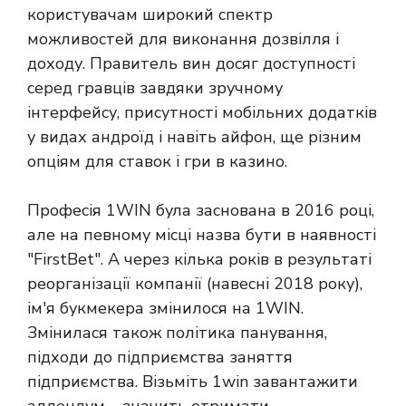
користувачам широкий спектр
можливостей для виконання дозвілля і
доходу. Правитель вин досяг доступності
серед гравців завдяки зручному
інтерфейсу, присутності мобільних додатків
у видах андроїд і навіть айфон, ще різним
опціям для ставок і гри в казино.
Професія 1WIN була заснована в 2016 році,
але на певному місці назва бути в наявності
"FirstBet". А через кілька років в результаті
реорганізації компанії (навесні 2018 року),
ім'я букмекера змінилося на 1WIN.
Змінилася також політика панування,
підходи до підприємства заняття
підприємства. Візьміть 1win завантажити