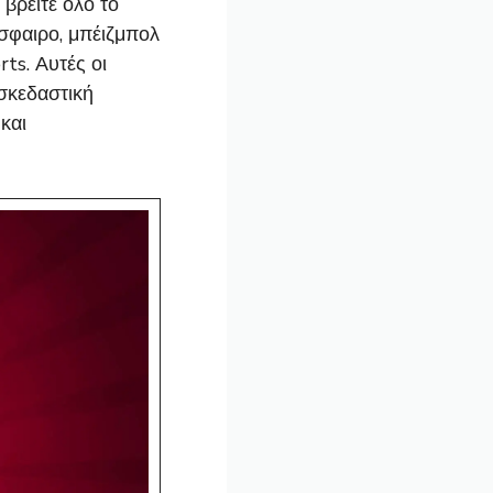
βρείτε όλο το
φαιρο, μπέιζμπολ
ts. Αυτές οι
ασκεδαστική
και