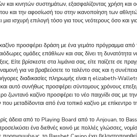
ν και κινητών συστημάτων, εξασφαλίζοντας χρήση και ο
ου και την αφοσίωσή του στην ικανοποίηση των αθλητών
 μια ισχυρή επιλογή τόσο για τους νεότερους όσο και γι
 καζίνο προσφέρει δράση με ένα γεμάτο πρόγραμμα από
ιόδωρες ομάδες επάθλων και σας δίνει τη δυνατότητα ν
ις. Είτε βρίσκεστε στα λιμάνια σας, είτε παίζετε σε πραγ
αναμονή για να βραβεύσετε το ταλέντο σας και η συνέπεια
ρήγορες διαδικασίες πληρωμής είναι η elizabeth-Wallets
 και αυτό συνήθως προσφέρει σύντομους χρόνους επεξε
ερο ζωντανό καζίνο προσφέρει το νέο παιχνίδι σας με τ
που μεταδίδονται από ένα τοπικό καζίνο με επίκεντρο τ
ίς άδεια από το Playing Board από το Anjouan, το Bass
 προσελκύσει ένα διεθνές κοινό με πολλές γλώσσες, νομίσ
προηγουμένως, το Bassbet Casino έχει βελτιστοποιηθεί