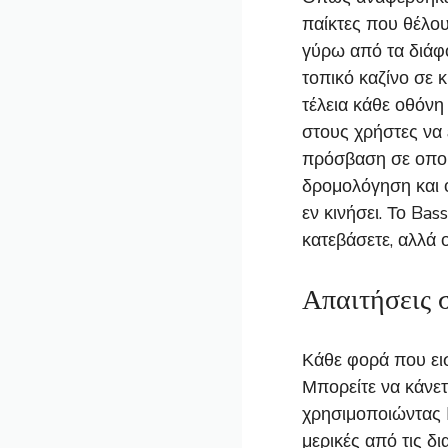
παίκτες που θέλο
γύρω από τα διάφ
τοπικό καζίνο σε 
τέλεια κάθε οθόνη
στους χρήστες να 
πρόσβαση σε οποια
δρομολόγηση και 
εν κινήσει. Το Ba
κατεβάσετε, αλλά ο
Απαιτήσεις 
Κάθε φορά που εισ
Μπορείτε να κάνε
χρησιμοποιώντας I
μερικές από τις δ