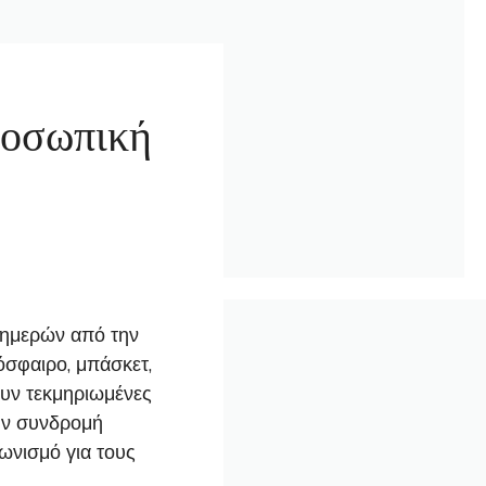
ροσωπική
 ημερών από την
όσφαιρο, μπάσκετ,
ουν τεκμηριωμένες
υν συνδρομή
γωνισμό για τους