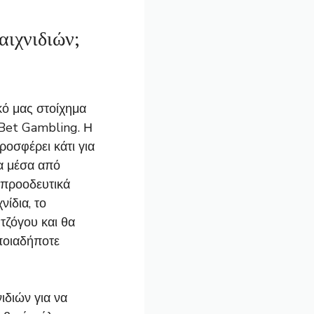
αιχνιδιών;
ικό μας στοίχημα
sBet Gambling. Η
ροσφέρει κάτι για
τα μέσα από
 προοδευτικά
ίδια, το
τζόγου και θα
ποιαδήποτε
ιδιών για να